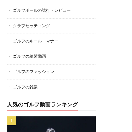
ゴルフボールの試打・レビュー
クラブセッティング
ゴルフのルール・マナー
ゴルフの練習動画
ゴルフのファッション
ゴルフの雑談
人気のゴルフ動画ランキング