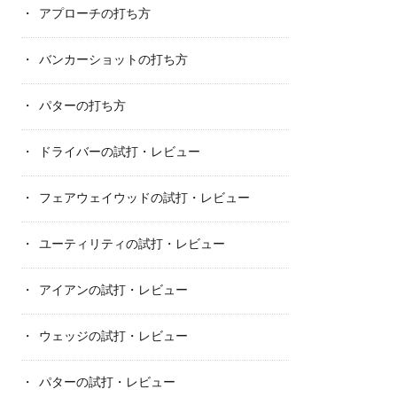
アプローチの打ち方
バンカーショットの打ち方
パターの打ち方
ドライバーの試打・レビュー
フェアウェイウッドの試打・レビュー
ユーティリティの試打・レビュー
アイアンの試打・レビュー
ウェッジの試打・レビュー
パターの試打・レビュー