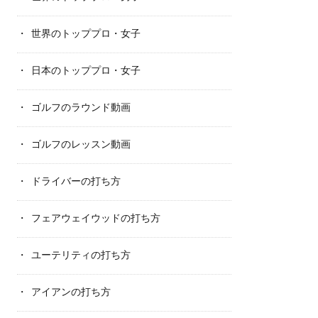
世界のトッププロ・女子
日本のトッププロ・女子
ゴルフのラウンド動画
ゴルフのレッスン動画
ドライバーの打ち方
フェアウェイウッドの打ち方
ユーテリティの打ち方
アイアンの打ち方