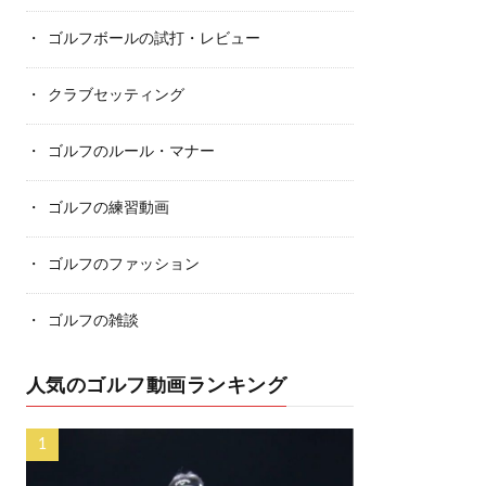
ゴルフボールの試打・レビュー
クラブセッティング
ゴルフのルール・マナー
ゴルフの練習動画
ゴルフのファッション
ゴルフの雑談
人気のゴルフ動画ランキング