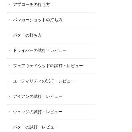
アプローチの打ち方
バンカーショットの打ち方
パターの打ち方
ドライバーの試打・レビュー
フェアウェイウッドの試打・レビュー
ユーティリティの試打・レビュー
アイアンの試打・レビュー
ウェッジの試打・レビュー
パターの試打・レビュー