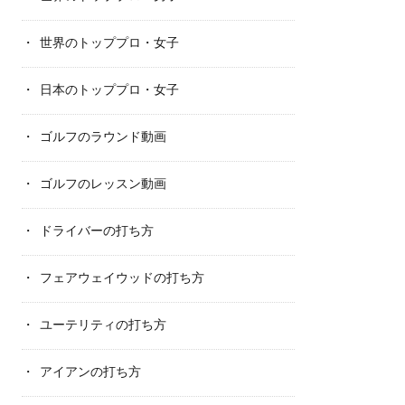
世界のトッププロ・女子
日本のトッププロ・女子
ゴルフのラウンド動画
ゴルフのレッスン動画
ドライバーの打ち方
フェアウェイウッドの打ち方
ユーテリティの打ち方
アイアンの打ち方