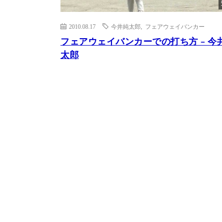
2010.08.17
今井純太郎
,
フェアウェイバンカー
フェアウェイバンカーでの打ち方 – 今
太郎