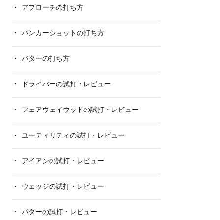
アプローチの打ち方
バンカーショットの打ち方
パターの打ち方
ドライバーの試打・レビュー
フェアウェイウッドの試打・レビュー
ユーティリティの試打・レビュー
アイアンの試打・レビュー
ウェッジの試打・レビュー
パターの試打・レビュー