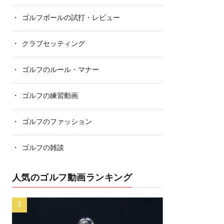
ゴルフボールの試打・レビュー
クラブセッティング
ゴルフのルール・マナー
ゴルフの練習動画
ゴルフのファッション
ゴルフの雑談
人気のゴルフ動画ランキング