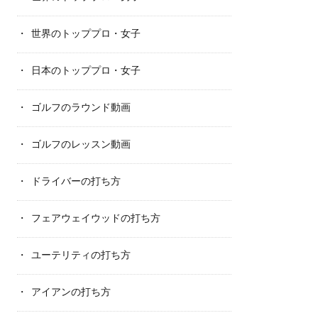
世界のトッププロ・女子
日本のトッププロ・女子
ゴルフのラウンド動画
ゴルフのレッスン動画
ドライバーの打ち方
フェアウェイウッドの打ち方
ユーテリティの打ち方
アイアンの打ち方