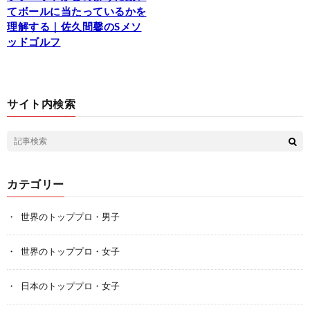
てボールに当たっているかを
理解する｜佐久間馨のSメソ
ッドゴルフ
サイト内検索
カテゴリー
世界のトッププロ・男子
世界のトッププロ・女子
日本のトッププロ・女子