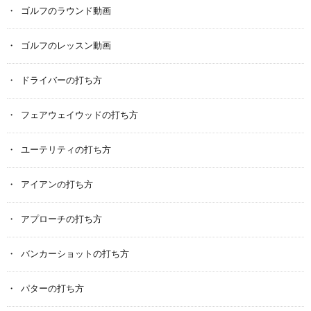
ゴルフのラウンド動画
ゴルフのレッスン動画
ドライバーの打ち方
フェアウェイウッドの打ち方
ユーテリティの打ち方
アイアンの打ち方
アプローチの打ち方
バンカーショットの打ち方
パターの打ち方