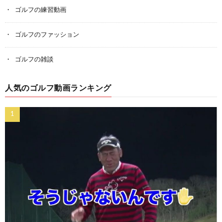
ゴルフの練習動画
ゴルフのファッション
ゴルフの雑談
人気のゴルフ動画ランキング