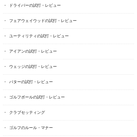
ドライバーの試打・レビュー
フェアウェイウッドの試打・レビュー
ユーティリティの試打・レビュー
アイアンの試打・レビュー
ウェッジの試打・レビュー
パターの試打・レビュー
ゴルフボールの試打・レビュー
クラブセッティング
ゴルフのルール・マナー