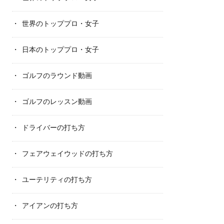
世界のトッププロ・女子
日本のトッププロ・女子
ゴルフのラウンド動画
ゴルフのレッスン動画
ドライバーの打ち方
フェアウェイウッドの打ち方
ユーテリティの打ち方
アイアンの打ち方