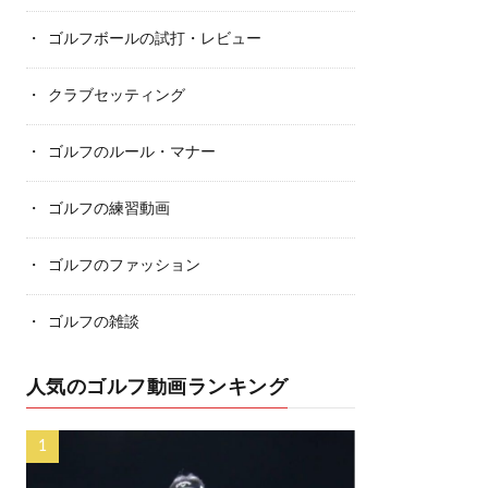
ゴルフボールの試打・レビュー
クラブセッティング
ゴルフのルール・マナー
ゴルフの練習動画
ゴルフのファッション
ゴルフの雑談
人気のゴルフ動画ランキング