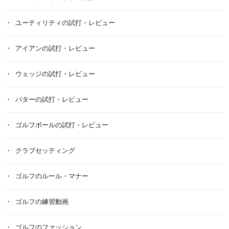
ユーティリティの試打・レビュー
アイアンの試打・レビュー
ウェッジの試打・レビュー
パターの試打・レビュー
ゴルフボールの試打・レビュー
クラブセッティング
ゴルフのルール・マナー
ゴルフの練習動画
ゴルフのファッション