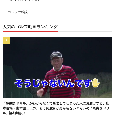
ゴルフの雑談
人気のゴルフ動画ランキング
「魚突きドリル」がわからなくて断念してしまった人にお届けする、山
本道場・山本誠二氏の、もう何度目か分からないぐらいの「魚突きドリ
ル」詳細解説！