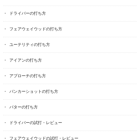
ドライバーの打ち方
フェアウェイウッドの打ち方
ユーテリティの打ち方
アイアンの打ち方
アプローチの打ち方
バンカーショットの打ち方
パターの打ち方
ドライバーの試打・レビュー
フェアウェイウッドの試打・レビュー