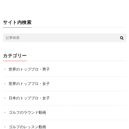
サイト内検索
カテゴリー
世界のトッププロ・男子
世界のトッププロ・女子
日本のトッププロ・女子
ゴルフのラウンド動画
ゴルフのレッスン動画