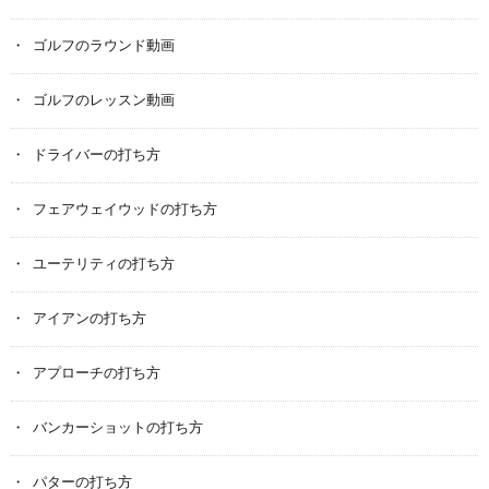
ゴルフのラウンド動画
ゴルフのレッスン動画
ドライバーの打ち方
フェアウェイウッドの打ち方
ユーテリティの打ち方
アイアンの打ち方
アプローチの打ち方
バンカーショットの打ち方
パターの打ち方