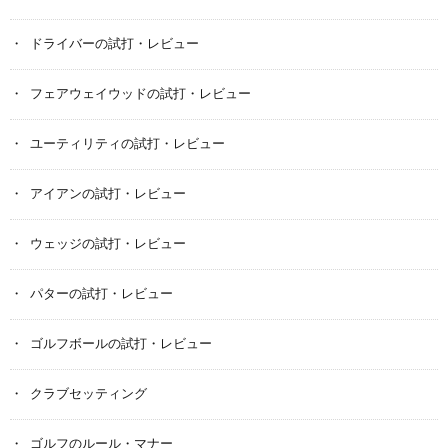
ドライバーの試打・レビュー
フェアウェイウッドの試打・レビュー
ユーティリティの試打・レビュー
アイアンの試打・レビュー
ウェッジの試打・レビュー
パターの試打・レビュー
ゴルフボールの試打・レビュー
クラブセッティング
ゴルフのルール・マナー