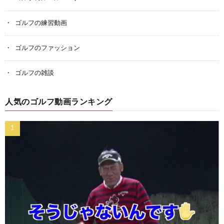
ゴルフの練習動画
ゴルフのファッション
ゴルフの雑談
人気のゴルフ動画ランキング