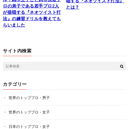
唱する『ネオツイスト打法』
ロの弟子である若手プロ2人
とは？
が提唱する『ネオツイスト打
法』の練習ドリルを教えても
らいました
サイト内検索
カテゴリー
世界のトッププロ・男子
世界のトッププロ・女子
日本のトッププロ・女子