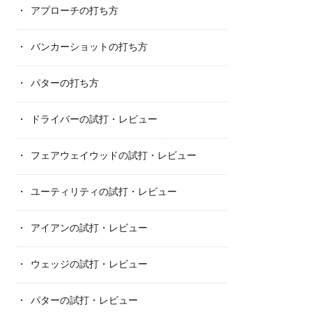
アプローチの打ち方
バンカーショットの打ち方
パターの打ち方
ドライバーの試打・レビュー
フェアウェイウッドの試打・レビュー
ユーティリティの試打・レビュー
アイアンの試打・レビュー
ウェッジの試打・レビュー
パターの試打・レビュー