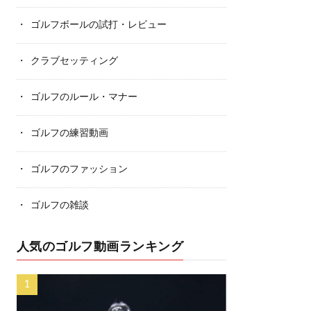
ゴルフボールの試打・レビュー
クラブセッティング
ゴルフのルール・マナー
ゴルフの練習動画
ゴルフのファッション
ゴルフの雑談
人気のゴルフ動画ランキング