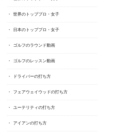
世界のトッププロ・女子
日本のトッププロ・女子
ゴルフのラウンド動画
ゴルフのレッスン動画
ドライバーの打ち方
フェアウェイウッドの打ち方
ユーテリティの打ち方
アイアンの打ち方