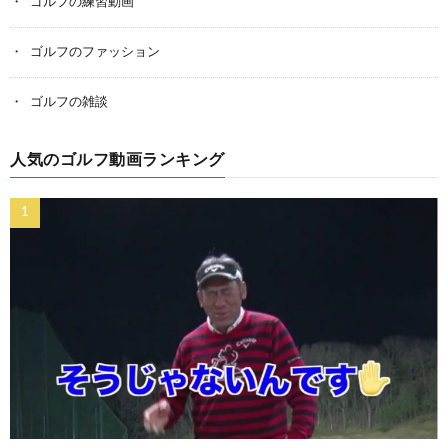
ゴルフの練習動画
ゴルフのファッション
ゴルフの雑談
人気のゴルフ動画ランキング