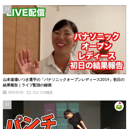
山本道場いつき選手の「パナソニックオープンレディース2019」初日の
結果報告｜ライブ配信の録画
2019.05.03
ゴルフの雑談