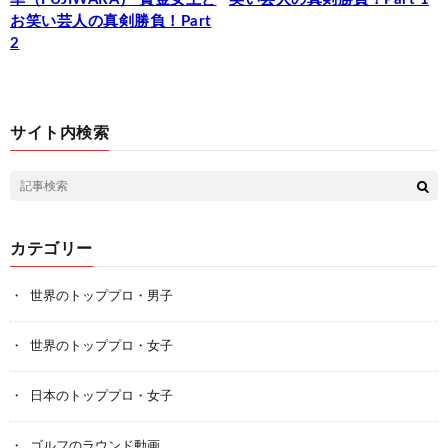
お笑い芸人の真剣勝負！Part
2
サイト内検索
カテゴリー
世界のトッププロ・男子
世界のトッププロ・女子
日本のトッププロ・女子
ゴルフのラウンド動画