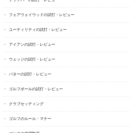
ドライバーの試打・レビュー
フェアウェイウッドの試打・レビュー
ユーティリティの試打・レビュー
アイアンの試打・レビュー
ウェッジの試打・レビュー
パターの試打・レビュー
ゴルフボールの試打・レビュー
クラブセッティング
ゴルフのルール・マナー