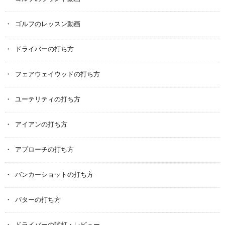
ゴルフのレッスン動画
ドライバーの打ち方
フェアウェイウッドの打ち方
ユーテリティの打ち方
アイアンの打ち方
アプローチの打ち方
バンカーショットの打ち方
パターの打ち方