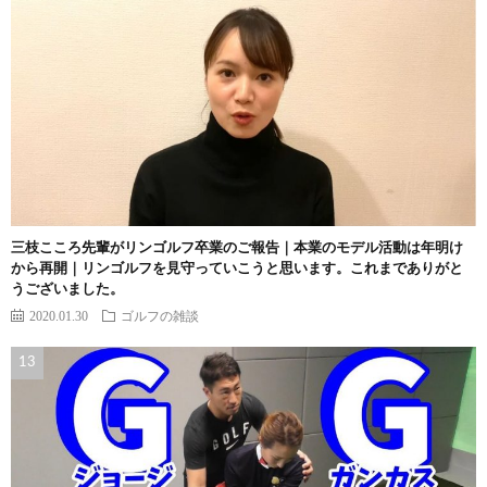
三枝こころ先輩がリンゴルフ卒業のご報告｜本業のモデル活動は年明け
から再開｜リンゴルフを見守っていこうと思います。これまでありがと
うございました。
2020.01.30
ゴルフの雑談