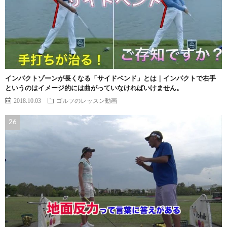
インパクトゾーンが長くなる「サイドベンド」とは｜インパクトで右手
というのはイメージ的には曲がっていなければいけません。
2018.10.03
ゴルフのレッスン動画