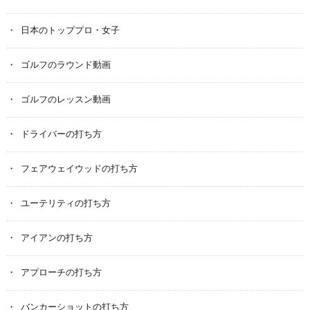
日本のトッププロ・女子
ゴルフのラウンド動画
ゴルフのレッスン動画
ドライバーの打ち方
フェアウェイウッドの打ち方
ユーテリティの打ち方
アイアンの打ち方
アプローチの打ち方
バンカーショットの打ち方