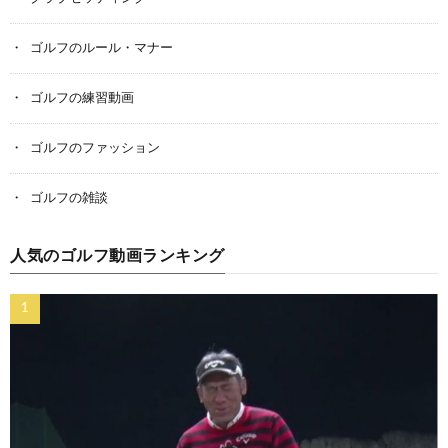
ゴルフのルール・マナー
ゴルフの練習動画
ゴルフのファッション
ゴルフの雑談
人気のゴルフ動画ランキング