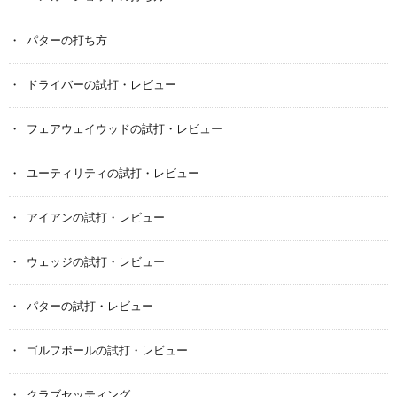
パターの打ち方
ドライバーの試打・レビュー
フェアウェイウッドの試打・レビュー
ユーティリティの試打・レビュー
アイアンの試打・レビュー
ウェッジの試打・レビュー
パターの試打・レビュー
ゴルフボールの試打・レビュー
クラブセッティング