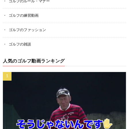
ゴルフのルール・マナー
ゴルフの練習動画
ゴルフのファッション
ゴルフの雑談
人気のゴルフ動画ランキング