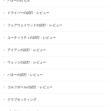
パターの打ち方
ドライバーの試打・レビュー
フェアウェイウッドの試打・レビュー
ユーティリティの試打・レビュー
アイアンの試打・レビュー
ウェッジの試打・レビュー
パターの試打・レビュー
ゴルフボールの試打・レビュー
クラブセッティング