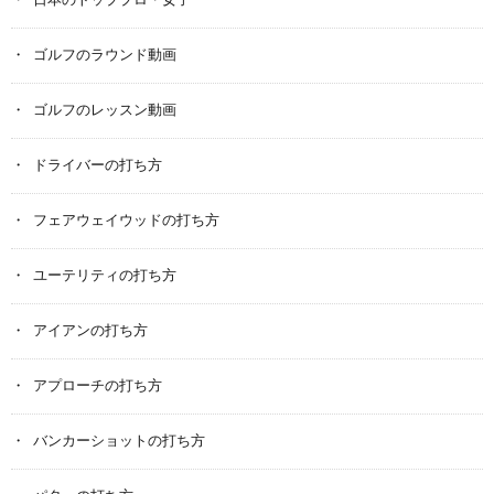
日本のトッププロ・女子
ゴルフのラウンド動画
ゴルフのレッスン動画
ドライバーの打ち方
フェアウェイウッドの打ち方
ユーテリティの打ち方
アイアンの打ち方
アプローチの打ち方
バンカーショットの打ち方