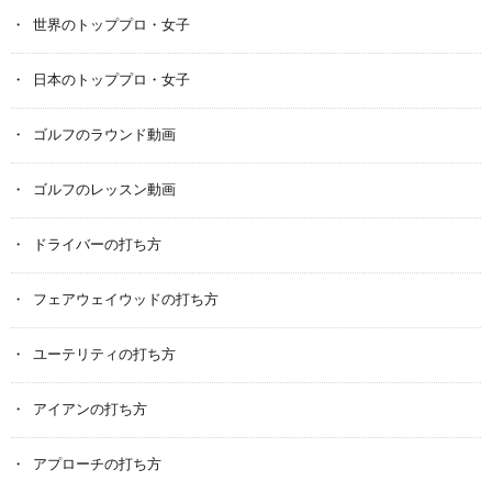
世界のトッププロ・女子
日本のトッププロ・女子
ゴルフのラウンド動画
ゴルフのレッスン動画
ドライバーの打ち方
フェアウェイウッドの打ち方
ユーテリティの打ち方
アイアンの打ち方
アプローチの打ち方