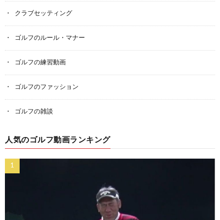
クラブセッティング
ゴルフのルール・マナー
ゴルフの練習動画
ゴルフのファッション
ゴルフの雑談
人気のゴルフ動画ランキング