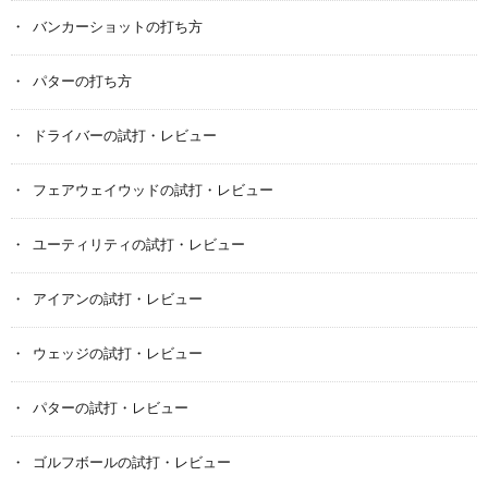
バンカーショットの打ち方
パターの打ち方
ドライバーの試打・レビュー
フェアウェイウッドの試打・レビュー
ユーティリティの試打・レビュー
アイアンの試打・レビュー
ウェッジの試打・レビュー
パターの試打・レビュー
ゴルフボールの試打・レビュー