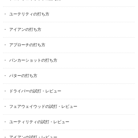
ユーテリティの打ち方
アイアンの打ち方
アプローチの打ち方
バンカーショットの打ち方
パターの打ち方
ドライバーの試打・レビュー
フェアウェイウッドの試打・レビュー
ユーティリティの試打・レビュー
アイアンの試打・レビュー