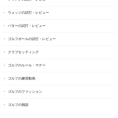
ウェッジの試打・レビュー
パターの試打・レビュー
ゴルフボールの試打・レビュー
クラブセッティング
ゴルフのルール・マナー
ゴルフの練習動画
ゴルフのファッション
ゴルフの雑談