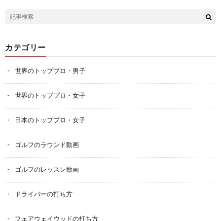
カテゴリー
世界のトッププロ・男子
世界のトッププロ・女子
日本のトッププロ・女子
ゴルフのラウンド動画
ゴルフのレッスン動画
ドライバーの打ち方
フェアウェイウッドの打ち方