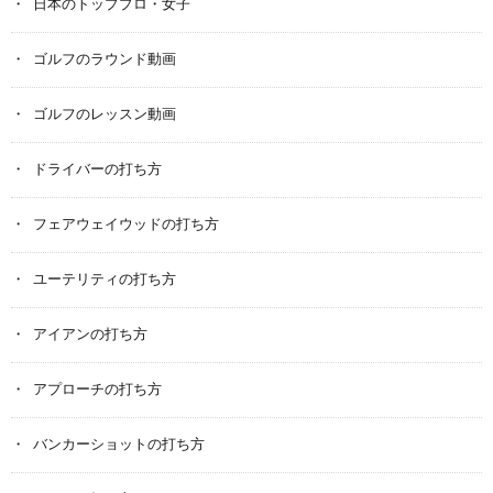
日本のトッププロ・女子
ゴルフのラウンド動画
ゴルフのレッスン動画
ドライバーの打ち方
フェアウェイウッドの打ち方
ユーテリティの打ち方
アイアンの打ち方
アプローチの打ち方
バンカーショットの打ち方