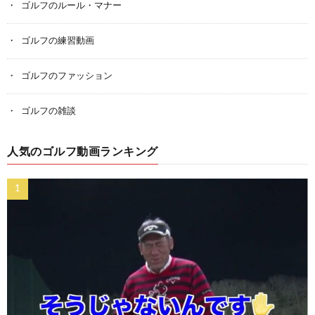
ゴルフのルール・マナー
ゴルフの練習動画
ゴルフのファッション
ゴルフの雑談
人気のゴルフ動画ランキング