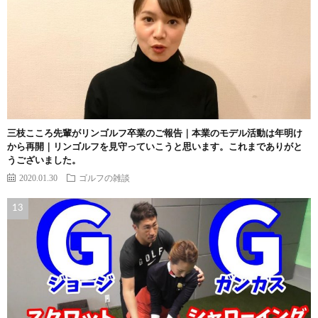
三枝こころ先輩がリンゴルフ卒業のご報告｜本業のモデル活動は年明け
から再開｜リンゴルフを見守っていこうと思います。これまでありがと
うございました。
2020.01.30
ゴルフの雑談