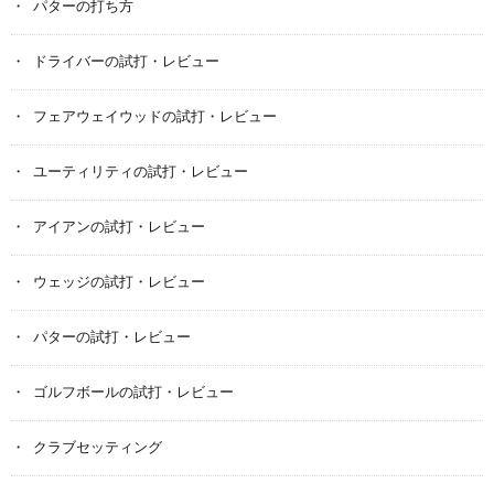
パターの打ち方
ドライバーの試打・レビュー
フェアウェイウッドの試打・レビュー
ユーティリティの試打・レビュー
アイアンの試打・レビュー
ウェッジの試打・レビュー
パターの試打・レビュー
ゴルフボールの試打・レビュー
クラブセッティング