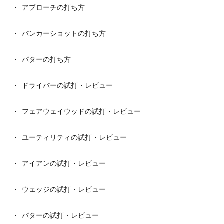
アプローチの打ち方
バンカーショットの打ち方
パターの打ち方
ドライバーの試打・レビュー
フェアウェイウッドの試打・レビュー
ユーティリティの試打・レビュー
アイアンの試打・レビュー
ウェッジの試打・レビュー
パターの試打・レビュー