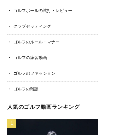
ゴルフボールの試打・レビュー
クラブセッティング
ゴルフのルール・マナー
ゴルフの練習動画
ゴルフのファッション
ゴルフの雑談
人気のゴルフ動画ランキング