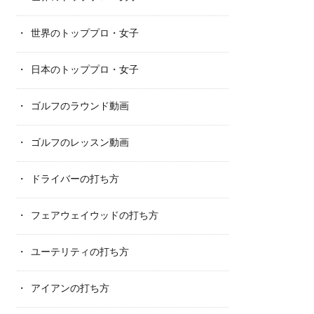
世界のトッププロ・女子
日本のトッププロ・女子
ゴルフのラウンド動画
ゴルフのレッスン動画
ドライバーの打ち方
フェアウェイウッドの打ち方
ユーテリティの打ち方
アイアンの打ち方