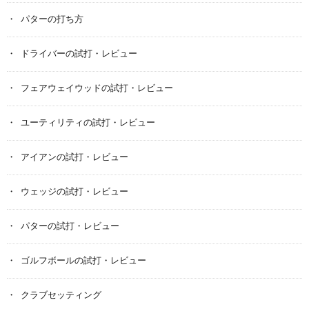
パターの打ち方
ドライバーの試打・レビュー
フェアウェイウッドの試打・レビュー
ユーティリティの試打・レビュー
アイアンの試打・レビュー
ウェッジの試打・レビュー
パターの試打・レビュー
ゴルフボールの試打・レビュー
クラブセッティング