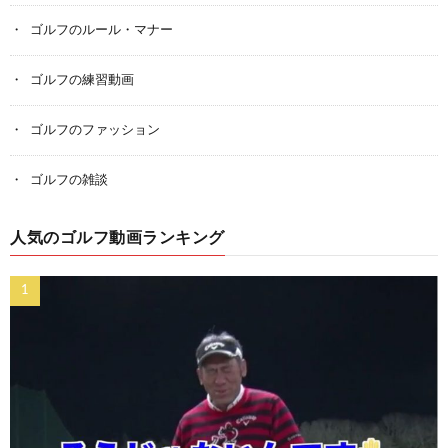
ゴルフのルール・マナー
ゴルフの練習動画
ゴルフのファッション
ゴルフの雑談
人気のゴルフ動画ランキング