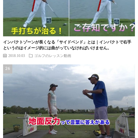
インパクトゾーンが長くなる「サイドベンド」とは｜インパクトで右手
というのはイメージ的には曲がっていなければいけません。
2018.10.03
ゴルフのレッスン動画