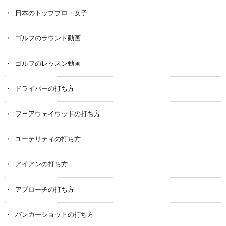
日本のトッププロ・女子
ゴルフのラウンド動画
ゴルフのレッスン動画
ドライバーの打ち方
フェアウェイウッドの打ち方
ユーテリティの打ち方
アイアンの打ち方
アプローチの打ち方
バンカーショットの打ち方