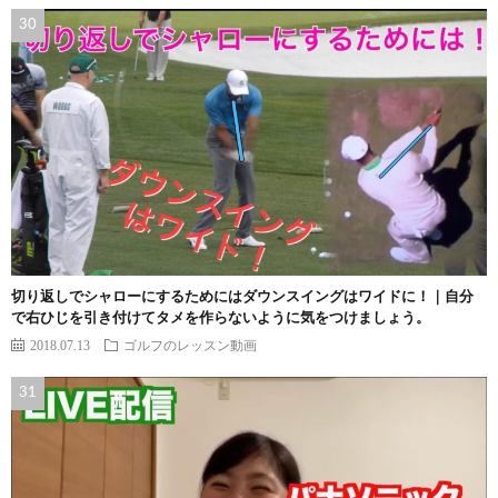
切り返しでシャローにするためにはダウンスイングはワイドに！｜自分
で右ひじを引き付けてタメを作らないように気をつけましょう。
2018.07.13
ゴルフのレッスン動画