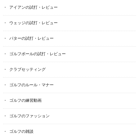
アイアンの試打・レビュー
ウェッジの試打・レビュー
パターの試打・レビュー
ゴルフボールの試打・レビュー
クラブセッティング
ゴルフのルール・マナー
ゴルフの練習動画
ゴルフのファッション
ゴルフの雑談