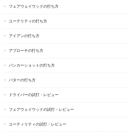
フェアウェイウッドの打ち方
ユーテリティの打ち方
アイアンの打ち方
アプローチの打ち方
バンカーショットの打ち方
パターの打ち方
ドライバーの試打・レビュー
フェアウェイウッドの試打・レビュー
ユーティリティの試打・レビュー