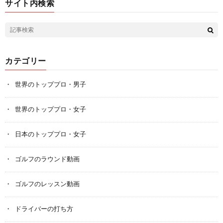
サイト内検索
カテゴリー
世界のトッププロ・男子
世界のトッププロ・女子
日本のトッププロ・女子
ゴルフのラウンド動画
ゴルフのレッスン動画
ドライバーの打ち方