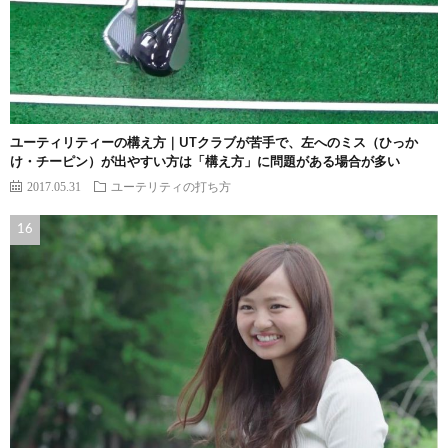
ユーティリティーの構え方｜UTクラブが苦手で、左へのミス（ひっか
け・チーピン）が出やすい方は「構え方」に問題がある場合が多い
2017.05.31
ユーテリティの打ち方