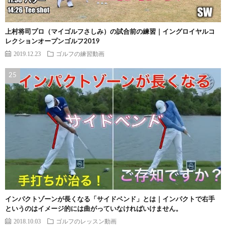
上村将司プロ（マイゴルフさしみ）の試合前の練習｜イングロイヤルコ
レクションオープンゴルフ2019
2019.12.23
ゴルフの練習動画
インパクトゾーンが長くなる「サイドベンド」とは｜インパクトで右手
というのはイメージ的には曲がっていなければいけません。
2018.10.03
ゴルフのレッスン動画