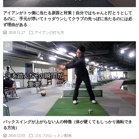
アイアンがトゥ側に当たる原因と対策｜自分ではちゃんと打とうとして
るのに、手元が浮いてトゥダウンしてクラブの先っぽに当たるのには必
ず理由がある
2018.11.27
アイアンの打ち方
バックスイングが上がらない人の特徴（体が硬くてもしっかり捻転でき
る方法）
2016.12.03
ゴルフのレッスン動画