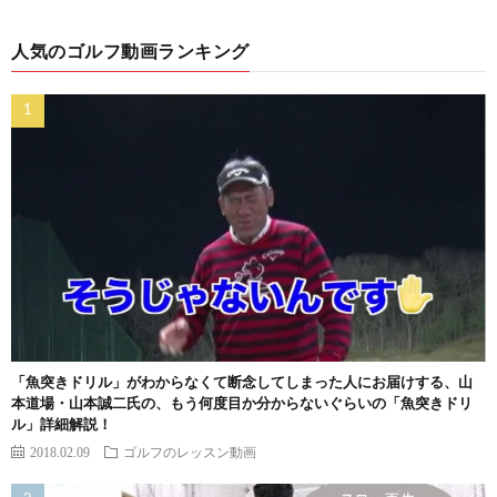
人気のゴルフ動画ランキング
「魚突きドリル」がわからなくて断念してしまった人にお届けする、山
本道場・山本誠二氏の、もう何度目か分からないぐらいの「魚突きドリ
ル」詳細解説！
2018.02.09
ゴルフのレッスン動画