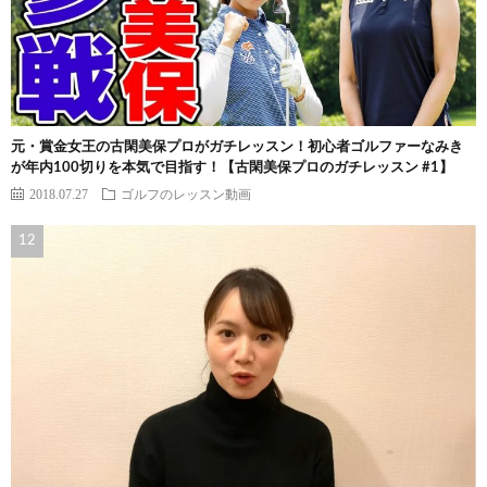
元・賞金女王の古閑美保プロがガチレッスン！初心者ゴルファーなみき
が年内100切りを本気で目指す！【古閑美保プロのガチレッスン #1】
2018.07.27
ゴルフのレッスン動画