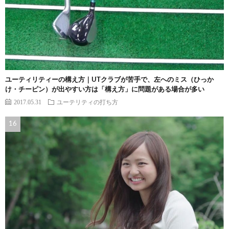
ユーティリティーの構え方｜UTクラブが苦手で、左へのミス（ひっか
け・チーピン）が出やすい方は「構え方」に問題がある場合が多い
2017.05.31
ユーテリティの打ち方