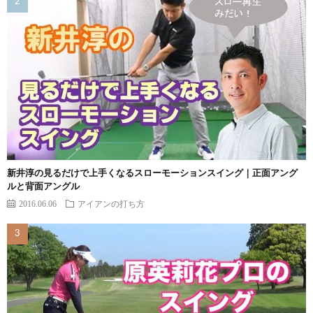
新井淳の見るだけで上手くなるスローモーションスイング｜正面アング
ルと背面アングル
2016.06.06
アイアンの打ち方