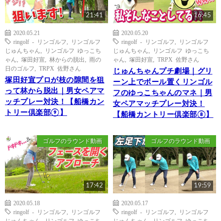
21:41
16:45
2020.05.21
2020.05.20
ringolf - リンゴルフ
,
リンゴルフ
ringolf - リンゴルフ
,
リンゴルフ
じゅんちゃん
,
リンゴルフ ゆっこち
じゅんちゃん
,
リンゴルフ ゆっこち
ゃん
,
塚田好宣
,
林からの脱出
,
雨の
ゃん
,
塚田好宣
,
TRPX 佐野さん
日のゴルフ
,
TRPX 佐野さん
じゅんちゃんプチ劇場｜グリ
塚田好宣プロが枝の隙間を狙
ーン上でボール置くリンゴル
って林から脱出｜男女ペアマ
フのゆっこちゃんのマネ｜男
ッチプレー対決！【船橋カン
女ペアマッチプレー対決！
トリー倶楽部⑨】
【船橋カントリー倶楽部⑧】
ゴルフのラウンド動画
ゴルフのラウンド動画
17:42
19:59
2020.05.18
2020.05.17
ringolf - リンゴルフ
,
リンゴルフ
ringolf - リンゴルフ
,
リンゴルフ
じゅんちゃん
,
リンゴルフ ゆっこち
じゅんちゃん
,
リンゴルフ ゆっこち