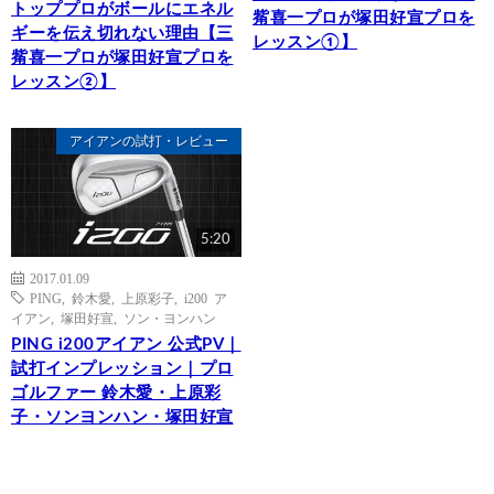
トッププロがボールにエネル
觜喜一プロが塚田好宣プロを
ギーを伝え切れない理由【三
レッスン①】
觜喜一プロが塚田好宣プロを
レッスン②】
アイアンの試打・レビュー
5:20
2017.01.09
PING
,
鈴木愛
,
上原彩子
,
i200 ア
イアン
,
塚田好宣
,
ソン・ヨンハン
PING i200アイアン 公式PV｜
試打インプレッション｜プロ
ゴルファー 鈴木愛・上原彩
子・ソンヨンハン・塚田好宣