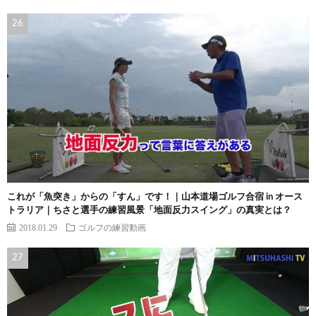
これが「魚突き」からの「すん」です！｜山本道場ゴルフ合宿 in オース
トラリア｜ちさと選手の練習風景「地面反力スイング」の真実とは？
2018.01.29
ゴルフの練習動画