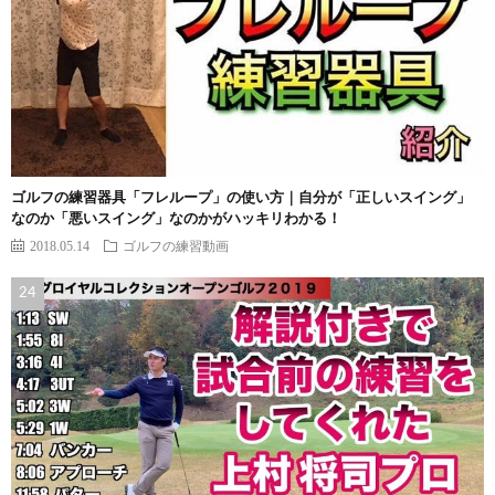
ゴルフの練習器具「フレループ」の使い方｜自分が「正しいスイング」
なのか「悪いスイング」なのかがハッキリわかる！
2018.05.14
ゴルフの練習動画