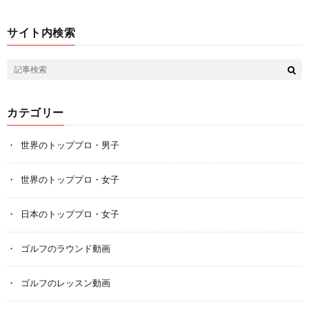
サイト内検索
カテゴリー
世界のトッププロ・男子
世界のトッププロ・女子
日本のトッププロ・女子
ゴルフのラウンド動画
ゴルフのレッスン動画