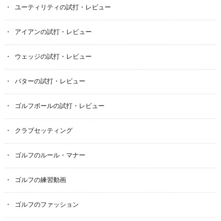
ユーティリティの試打・レビュー
アイアンの試打・レビュー
ウェッジの試打・レビュー
パターの試打・レビュー
ゴルフボールの試打・レビュー
クラブセッティング
ゴルフのルール・マナー
ゴルフの練習動画
ゴルフのファッション