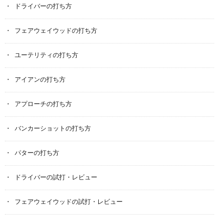
ドライバーの打ち方
フェアウェイウッドの打ち方
ユーテリティの打ち方
アイアンの打ち方
アプローチの打ち方
バンカーショットの打ち方
パターの打ち方
ドライバーの試打・レビュー
フェアウェイウッドの試打・レビュー