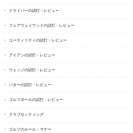
ドライバーの試打・レビュー
フェアウェイウッドの試打・レビュー
ユーティリティの試打・レビュー
アイアンの試打・レビュー
ウェッジの試打・レビュー
パターの試打・レビュー
ゴルフボールの試打・レビュー
クラブセッティング
ゴルフのルール・マナー