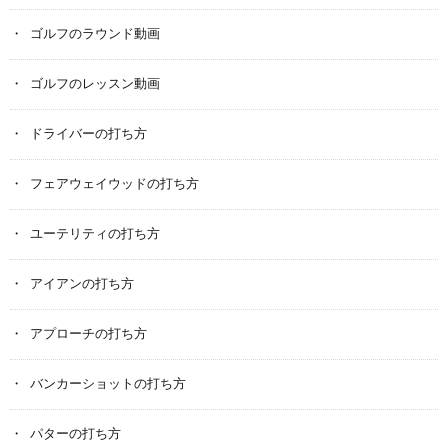
ゴルフのラウンド動画
ゴルフのレッスン動画
ドライバーの打ち方
フェアウェイウッドの打ち方
ユーテリティの打ち方
アイアンの打ち方
アプローチの打ち方
バンカーショットの打ち方
パターの打ち方