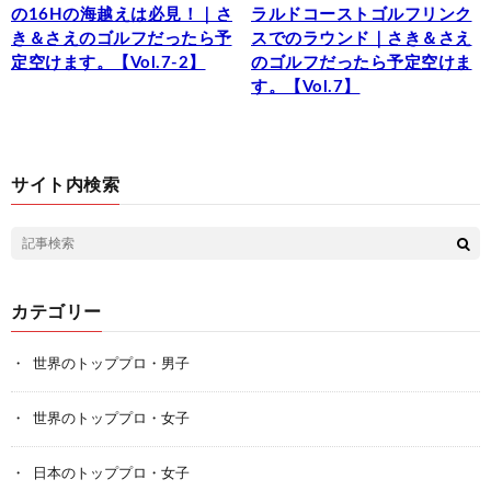
の16Hの海越えは必見！｜さ
ラルドコーストゴルフリンク
き＆さえのゴルフだったら予
スでのラウンド｜さき＆さえ
定空けます。【Vol.7-2】
のゴルフだったら予定空けま
す。【Vol.7】
サイト内検索
カテゴリー
世界のトッププロ・男子
世界のトッププロ・女子
日本のトッププロ・女子