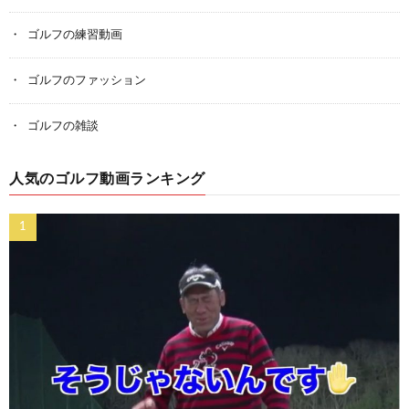
ゴルフの練習動画
ゴルフのファッション
ゴルフの雑談
人気のゴルフ動画ランキング