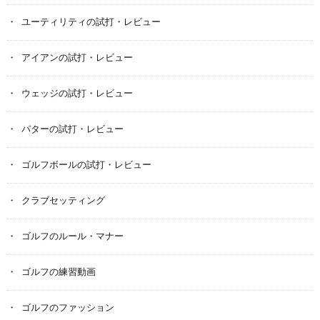
ユーティリティの試打・レビュー
アイアンの試打・レビュー
ウェッジの試打・レビュー
パターの試打・レビュー
ゴルフボールの試打・レビュー
クラブセッティング
ゴルフのルール・マナー
ゴルフの練習動画
ゴルフのファッション