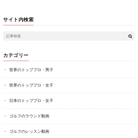
サイト内検索
カテゴリー
世界のトッププロ・男子
世界のトッププロ・女子
日本のトッププロ・女子
ゴルフのラウンド動画
ゴルフのレッスン動画