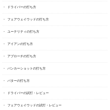
ドライバーの打ち方
フェアウェイウッドの打ち方
ユーテリティの打ち方
アイアンの打ち方
アプローチの打ち方
バンカーショットの打ち方
パターの打ち方
ドライバーの試打・レビュー
フェアウェイウッドの試打・レビュー