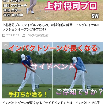
上村将司プロ（マイゴルフさしみ）の試合前の練習｜イングロイヤルコ
レクションオープンゴルフ2019
2019.12.23
ゴルフの練習動画
インパクトゾーンが長くなる「サイドベンド」とは｜インパクトで右手