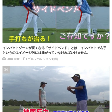
インパクトゾーンが長くなる「サイドベンド」とは｜インパクトで右手
というのはイメージ的には曲がっていなければいけません。
2018.10.03
ゴルフのレッスン動画