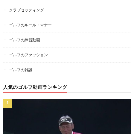
クラブセッティング
ゴルフのルール・マナー
ゴルフの練習動画
ゴルフのファッション
ゴルフの雑談
人気のゴルフ動画ランキング