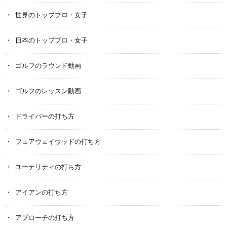
世界のトッププロ・女子
日本のトッププロ・女子
ゴルフのラウンド動画
ゴルフのレッスン動画
ドライバーの打ち方
フェアウェイウッドの打ち方
ユーテリティの打ち方
アイアンの打ち方
アプローチの打ち方