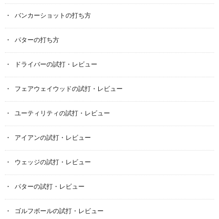
バンカーショットの打ち方
パターの打ち方
ドライバーの試打・レビュー
フェアウェイウッドの試打・レビュー
ユーティリティの試打・レビュー
アイアンの試打・レビュー
ウェッジの試打・レビュー
パターの試打・レビュー
ゴルフボールの試打・レビュー