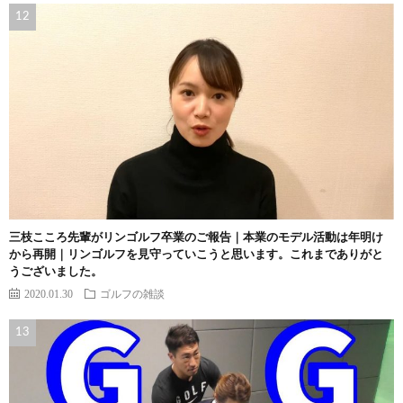
三枝こころ先輩がリンゴルフ卒業のご報告｜本業のモデル活動は年明け
から再開｜リンゴルフを見守っていこうと思います。これまでありがと
うございました。
2020.01.30
ゴルフの雑談