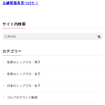
る練習器具見つけた！
サイト内検索
カテゴリー
世界のトッププロ・男子
世界のトッププロ・女子
日本のトッププロ・女子
ゴルフのラウンド動画