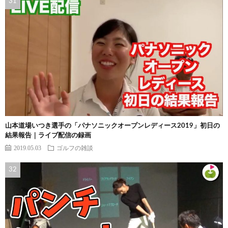
山本道場いつき選手の「パナソニックオープンレディース2019」初日の
結果報告｜ライブ配信の録画
2019.05.03
ゴルフの雑談