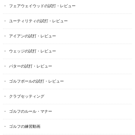
フェアウェイウッドの試打・レビュー
ユーティリティの試打・レビュー
アイアンの試打・レビュー
ウェッジの試打・レビュー
パターの試打・レビュー
ゴルフボールの試打・レビュー
クラブセッティング
ゴルフのルール・マナー
ゴルフの練習動画