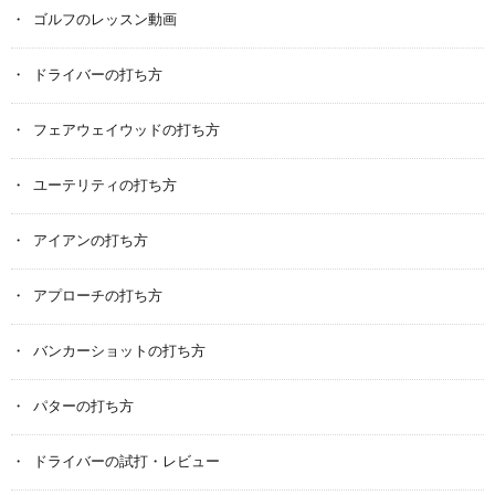
ゴルフのレッスン動画
ドライバーの打ち方
フェアウェイウッドの打ち方
ユーテリティの打ち方
アイアンの打ち方
アプローチの打ち方
バンカーショットの打ち方
パターの打ち方
ドライバーの試打・レビュー