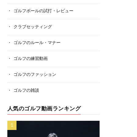
ゴルフボールの試打・レビュー
クラブセッティング
ゴルフのルール・マナー
ゴルフの練習動画
ゴルフのファッション
ゴルフの雑談
人気のゴルフ動画ランキング