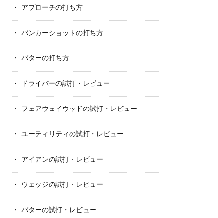
アプローチの打ち方
バンカーショットの打ち方
パターの打ち方
ドライバーの試打・レビュー
フェアウェイウッドの試打・レビュー
ユーティリティの試打・レビュー
アイアンの試打・レビュー
ウェッジの試打・レビュー
パターの試打・レビュー