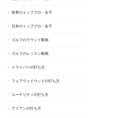
世界のトッププロ・女子
日本のトッププロ・女子
ゴルフのラウンド動画
ゴルフのレッスン動画
ドライバーの打ち方
フェアウェイウッドの打ち方
ユーテリティの打ち方
アイアンの打ち方