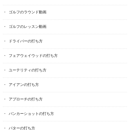
ゴルフのラウンド動画
ゴルフのレッスン動画
ドライバーの打ち方
フェアウェイウッドの打ち方
ユーテリティの打ち方
アイアンの打ち方
アプローチの打ち方
バンカーショットの打ち方
パターの打ち方