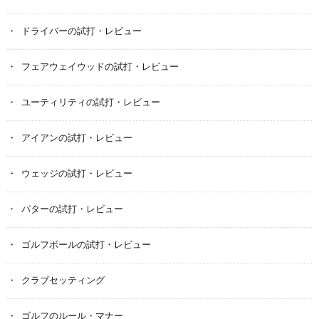
ドライバーの試打・レビュー
フェアウェイウッドの試打・レビュー
ユーティリティの試打・レビュー
アイアンの試打・レビュー
ウェッジの試打・レビュー
パターの試打・レビュー
ゴルフボールの試打・レビュー
クラブセッティング
ゴルフのルール・マナー