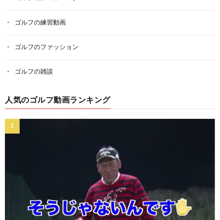
ゴルフの練習動画
ゴルフのファッション
ゴルフの雑談
人気のゴルフ動画ランキング