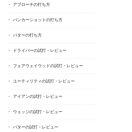
アプローチの打ち方
バンカーショットの打ち方
パターの打ち方
ドライバーの試打・レビュー
フェアウェイウッドの試打・レビュー
ユーティリティの試打・レビュー
アイアンの試打・レビュー
ウェッジの試打・レビュー
パターの試打・レビュー