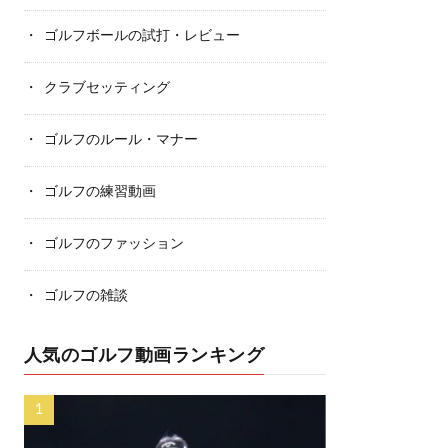
ゴルフボールの試打・レビュー
クラブセッティング
ゴルフのルール・マナー
ゴルフの練習動画
ゴルフのファッション
ゴルフの雑談
人気のゴルフ動画ランキング