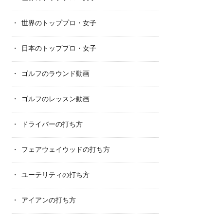
世界のトッププロ・女子
日本のトッププロ・女子
ゴルフのラウンド動画
ゴルフのレッスン動画
ドライバーの打ち方
フェアウェイウッドの打ち方
ユーテリティの打ち方
アイアンの打ち方