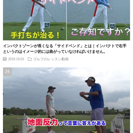
インパクトゾーンが長くなる「サイドベンド」とは｜インパクトで右手
というのはイメージ的には曲がっていなければいけません。
2018.10.03
ゴルフのレッスン動画