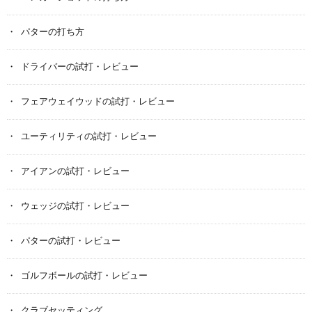
パターの打ち方
ドライバーの試打・レビュー
フェアウェイウッドの試打・レビュー
ユーティリティの試打・レビュー
アイアンの試打・レビュー
ウェッジの試打・レビュー
パターの試打・レビュー
ゴルフボールの試打・レビュー
クラブセッティング