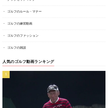
ゴルフのルール・マナー
ゴルフの練習動画
ゴルフのファッション
ゴルフの雑談
人気のゴルフ動画ランキング