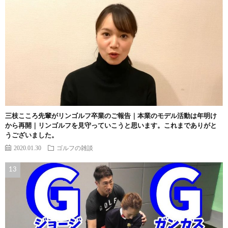
三枝こころ先輩がリンゴルフ卒業のご報告｜本業のモデル活動は年明け
から再開｜リンゴルフを見守っていこうと思います。これまでありがと
うございました。
2020.01.30
ゴルフの雑談