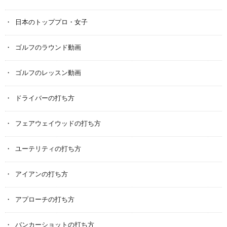
日本のトッププロ・女子
ゴルフのラウンド動画
ゴルフのレッスン動画
ドライバーの打ち方
フェアウェイウッドの打ち方
ユーテリティの打ち方
アイアンの打ち方
アプローチの打ち方
バンカーショットの打ち方