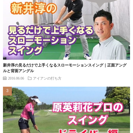
新井淳の見るだけで上手くなるスローモーションスイング｜正面アング
ルと背面アングル
2016.06.06
アイアンの打ち方