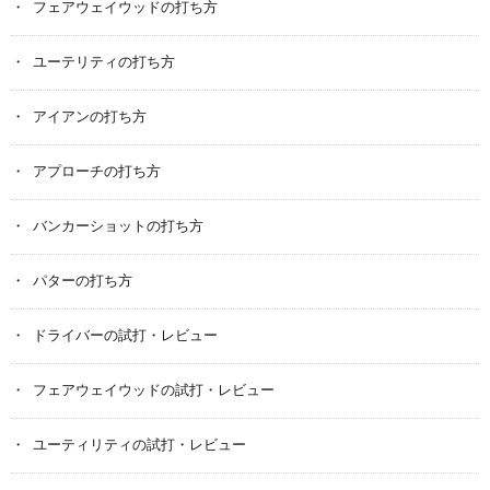
フェアウェイウッドの打ち方
ユーテリティの打ち方
アイアンの打ち方
アプローチの打ち方
バンカーショットの打ち方
パターの打ち方
ドライバーの試打・レビュー
フェアウェイウッドの試打・レビュー
ユーティリティの試打・レビュー