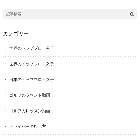
カテゴリー
世界のトッププロ・男子
世界のトッププロ・女子
日本のトッププロ・女子
ゴルフのラウンド動画
ゴルフのレッスン動画
ドライバーの打ち方