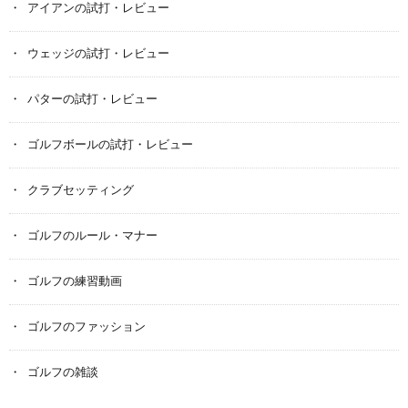
アイアンの試打・レビュー
ウェッジの試打・レビュー
パターの試打・レビュー
ゴルフボールの試打・レビュー
クラブセッティング
ゴルフのルール・マナー
ゴルフの練習動画
ゴルフのファッション
ゴルフの雑談