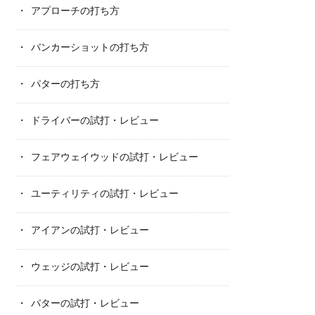
アプローチの打ち方
バンカーショットの打ち方
パターの打ち方
ドライバーの試打・レビュー
フェアウェイウッドの試打・レビュー
ユーティリティの試打・レビュー
アイアンの試打・レビュー
ウェッジの試打・レビュー
パターの試打・レビュー