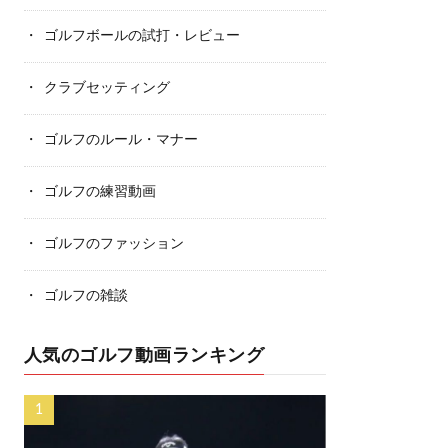
ゴルフボールの試打・レビュー
クラブセッティング
ゴルフのルール・マナー
ゴルフの練習動画
ゴルフのファッション
ゴルフの雑談
人気のゴルフ動画ランキング