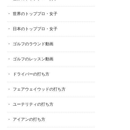
世界のトッププロ・女子
日本のトッププロ・女子
ゴルフのラウンド動画
ゴルフのレッスン動画
ドライバーの打ち方
フェアウェイウッドの打ち方
ユーテリティの打ち方
アイアンの打ち方