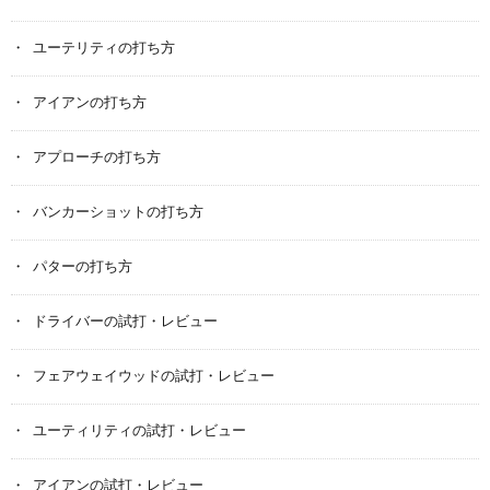
ユーテリティの打ち方
アイアンの打ち方
アプローチの打ち方
バンカーショットの打ち方
パターの打ち方
ドライバーの試打・レビュー
フェアウェイウッドの試打・レビュー
ユーティリティの試打・レビュー
アイアンの試打・レビュー