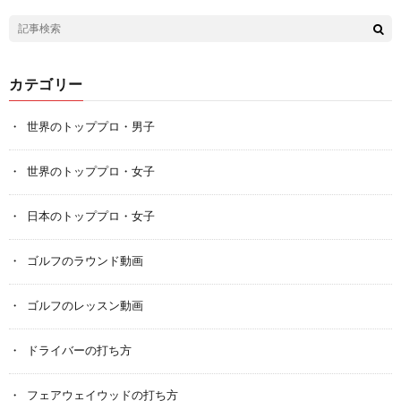
カテゴリー
世界のトッププロ・男子
世界のトッププロ・女子
日本のトッププロ・女子
ゴルフのラウンド動画
ゴルフのレッスン動画
ドライバーの打ち方
フェアウェイウッドの打ち方