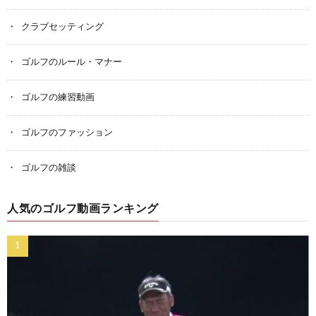
クラブセッティング
ゴルフのルール・マナー
ゴルフの練習動画
ゴルフのファッション
ゴルフの雑談
人気のゴルフ動画ランキング