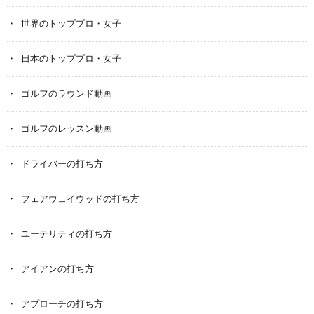
世界のトッププロ・女子
日本のトッププロ・女子
ゴルフのラウンド動画
ゴルフのレッスン動画
ドライバーの打ち方
フェアウェイウッドの打ち方
ユーテリティの打ち方
アイアンの打ち方
アプローチの打ち方