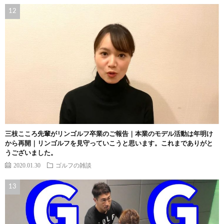
三枝こころ先輩がリンゴルフ卒業のご報告｜本業のモデル活動は年明け
から再開｜リンゴルフを見守っていこうと思います。これまでありがと
うございました。
2020.01.30
ゴルフの雑談