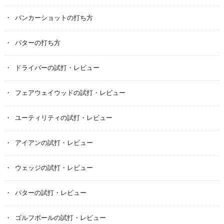
バンカーショットの打ち方
パターの打ち方
ドライバーの試打・レビュー
フェアウェイウッドの試打・レビュー
ユーティリティの試打・レビュー
アイアンの試打・レビュー
ウェッジの試打・レビュー
パターの試打・レビュー
ゴルフボールの試打・レビュー