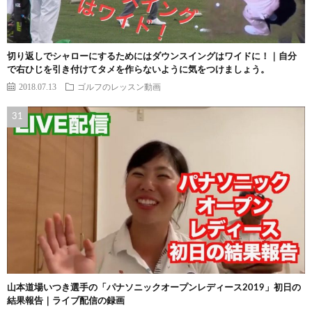
切り返しでシャローにするためにはダウンスイングはワイドに！｜自分
で右ひじを引き付けてタメを作らないように気をつけましょう。
2018.07.13
ゴルフのレッスン動画
山本道場いつき選手の「パナソニックオープンレディース2019」初日の
結果報告｜ライブ配信の録画