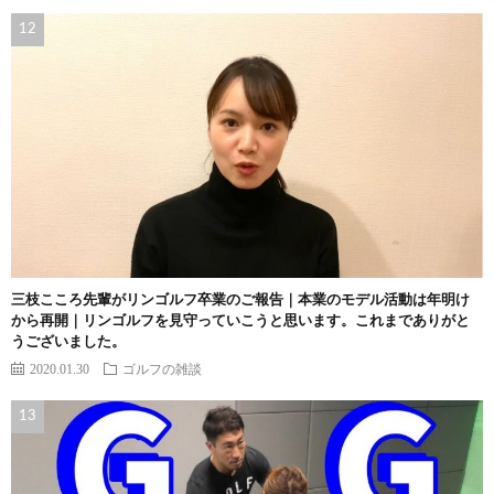
三枝こころ先輩がリンゴルフ卒業のご報告｜本業のモデル活動は年明け
から再開｜リンゴルフを見守っていこうと思います。これまでありがと
うございました。
2020.01.30
ゴルフの雑談