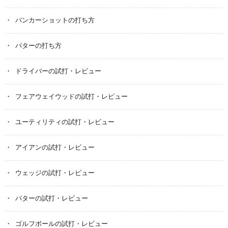
バンカーショットの打ち方
パターの打ち方
ドライバーの試打・レビュー
フェアウェイウッドの試打・レビュー
ユーティリティの試打・レビュー
アイアンの試打・レビュー
ウェッジの試打・レビュー
パターの試打・レビュー
ゴルフボールの試打・レビュー