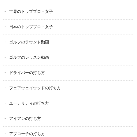
世界のトッププロ・女子
日本のトッププロ・女子
ゴルフのラウンド動画
ゴルフのレッスン動画
ドライバーの打ち方
フェアウェイウッドの打ち方
ユーテリティの打ち方
アイアンの打ち方
アプローチの打ち方