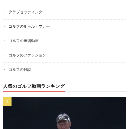
クラブセッティング
ゴルフのルール・マナー
ゴルフの練習動画
ゴルフのファッション
ゴルフの雑談
人気のゴルフ動画ランキング