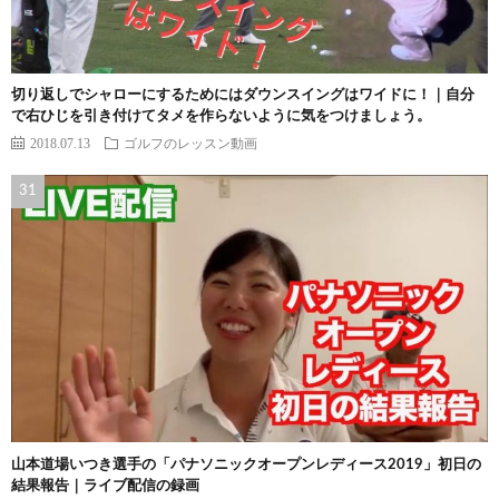
切り返しでシャローにするためにはダウンスイングはワイドに！｜自分
で右ひじを引き付けてタメを作らないように気をつけましょう。
2018.07.13
ゴルフのレッスン動画
山本道場いつき選手の「パナソニックオープンレディース2019」初日の
結果報告｜ライブ配信の録画