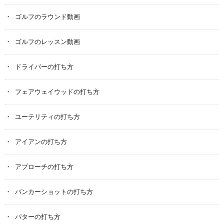
ゴルフのラウンド動画
ゴルフのレッスン動画
ドライバーの打ち方
フェアウェイウッドの打ち方
ユーテリティの打ち方
アイアンの打ち方
アプローチの打ち方
バンカーショットの打ち方
パターの打ち方