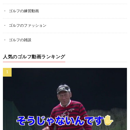
ゴルフの練習動画
ゴルフのファッション
ゴルフの雑談
人気のゴルフ動画ランキング