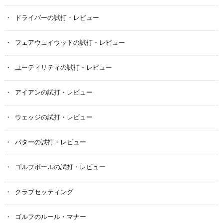
ドライバーの試打・レビュー
フェアウェイウッドの試打・レビュー
ユーティリティの試打・レビュー
アイアンの試打・レビュー
ウェッジの試打・レビュー
パターの試打・レビュー
ゴルフボールの試打・レビュー
クラブセッティング
ゴルフのルール・マナー