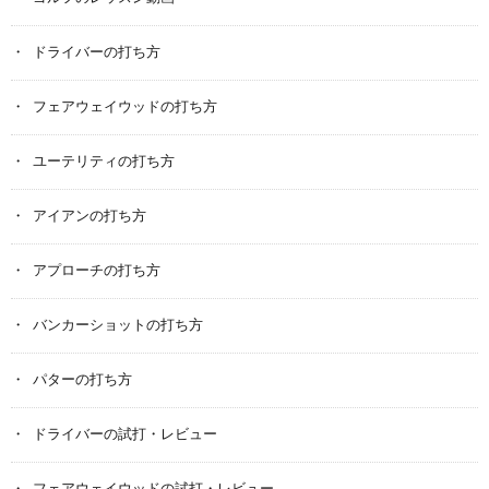
ドライバーの打ち方
フェアウェイウッドの打ち方
ユーテリティの打ち方
アイアンの打ち方
アプローチの打ち方
バンカーショットの打ち方
パターの打ち方
ドライバーの試打・レビュー