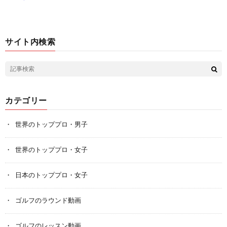
サイト内検索
カテゴリー
世界のトッププロ・男子
世界のトッププロ・女子
日本のトッププロ・女子
ゴルフのラウンド動画
ゴルフのレッスン動画