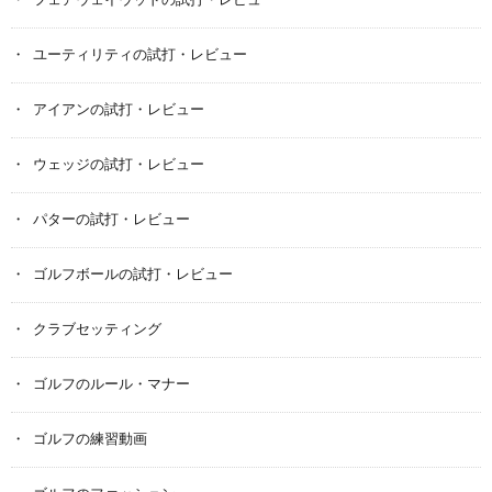
フェアウェイウッドの試打・レビュー
ユーティリティの試打・レビュー
アイアンの試打・レビュー
ウェッジの試打・レビュー
パターの試打・レビュー
ゴルフボールの試打・レビュー
クラブセッティング
ゴルフのルール・マナー
ゴルフの練習動画