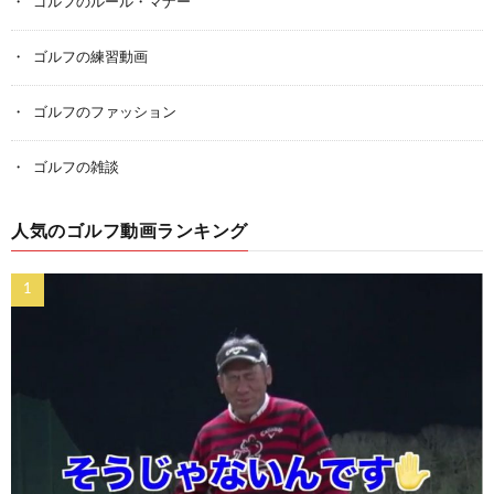
ゴルフのルール・マナー
ゴルフの練習動画
ゴルフのファッション
ゴルフの雑談
人気のゴルフ動画ランキング