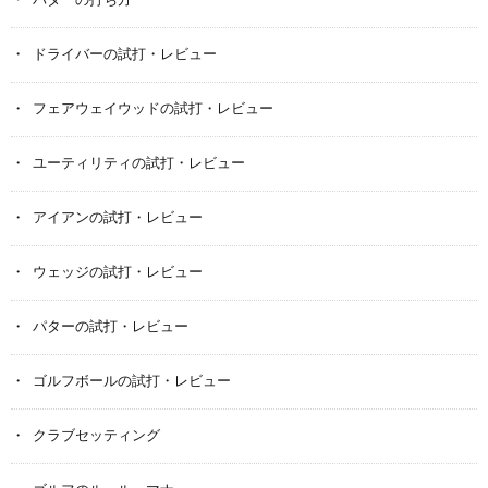
パターの打ち方
ドライバーの試打・レビュー
フェアウェイウッドの試打・レビュー
ユーティリティの試打・レビュー
アイアンの試打・レビュー
ウェッジの試打・レビュー
パターの試打・レビュー
ゴルフボールの試打・レビュー
クラブセッティング