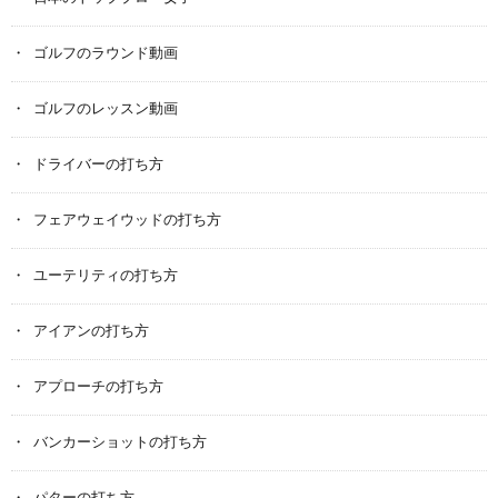
ゴルフのラウンド動画
ゴルフのレッスン動画
ドライバーの打ち方
フェアウェイウッドの打ち方
ユーテリティの打ち方
アイアンの打ち方
アプローチの打ち方
バンカーショットの打ち方