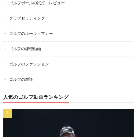
ゴルフボールの試打・レビュー
クラブセッティング
ゴルフのルール・マナー
ゴルフの練習動画
ゴルフのファッション
ゴルフの雑談
人気のゴルフ動画ランキング