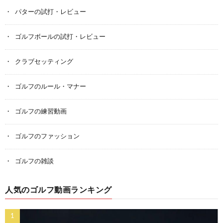
パターの試打・レビュー
ゴルフボールの試打・レビュー
クラブセッティング
ゴルフのルール・マナー
ゴルフの練習動画
ゴルフのファッション
ゴルフの雑談
人気のゴルフ動画ランキング