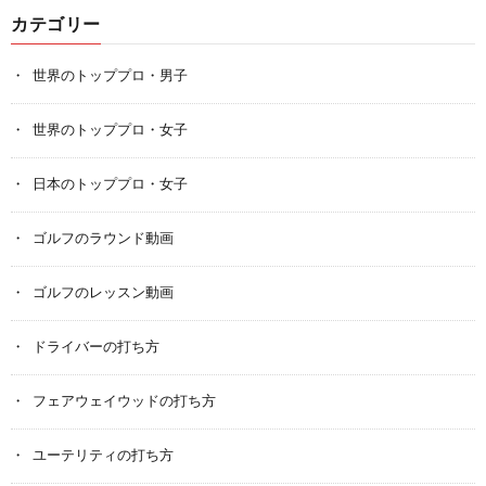
カテゴリー
世界のトッププロ・男子
世界のトッププロ・女子
日本のトッププロ・女子
ゴルフのラウンド動画
ゴルフのレッスン動画
ドライバーの打ち方
フェアウェイウッドの打ち方
ユーテリティの打ち方