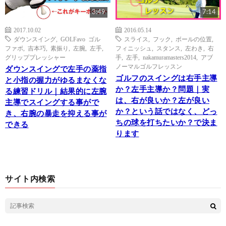
3:49
7:14
2017.10.02
2016.05.14
ダウンスイング
,
GOLFavo ゴル
スライス
,
フック
,
ボールの位置
,
ファボ
,
吉本巧
,
素振り
,
左腕
,
左手
,
フィニッシュ
,
スタンス
,
左わき
,
右
グリッププレッシャー
手
,
左手
,
nakamuramasters2014
,
アブ
ノーマルゴルフレッスン
ダウンスイングで左手の薬指
ゴルフのスイングは右手主導
と小指の握力がゆるまなくな
か？左手主導か？問題｜実
る練習ドリル｜結果的に左腕
は、右が良いか？左が良い
主導でスイングする事がで
か？という話ではなく、どっ
き、右腕の暴走を抑える事が
ちの球を打ちたいか？で決ま
できる
ります
サイト内検索