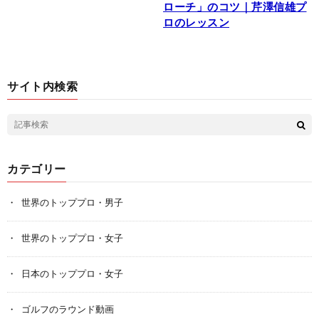
ローチ」のコツ｜芹澤信雄プ
ロのレッスン
サイト内検索
カテゴリー
世界のトッププロ・男子
世界のトッププロ・女子
日本のトッププロ・女子
ゴルフのラウンド動画