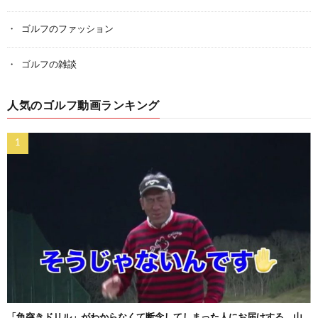
ゴルフのファッション
ゴルフの雑談
人気のゴルフ動画ランキング
「魚突きドリル」がわからなくて断念してしまった人にお届けする、山