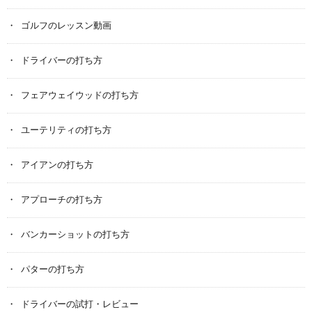
ゴルフのレッスン動画
ドライバーの打ち方
フェアウェイウッドの打ち方
ユーテリティの打ち方
アイアンの打ち方
アプローチの打ち方
バンカーショットの打ち方
パターの打ち方
ドライバーの試打・レビュー