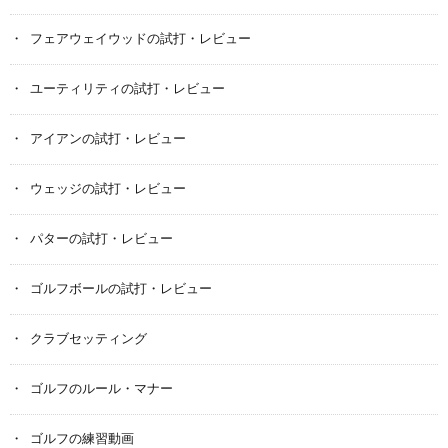
フェアウェイウッドの試打・レビュー
ユーティリティの試打・レビュー
アイアンの試打・レビュー
ウェッジの試打・レビュー
パターの試打・レビュー
ゴルフボールの試打・レビュー
クラブセッティング
ゴルフのルール・マナー
ゴルフの練習動画