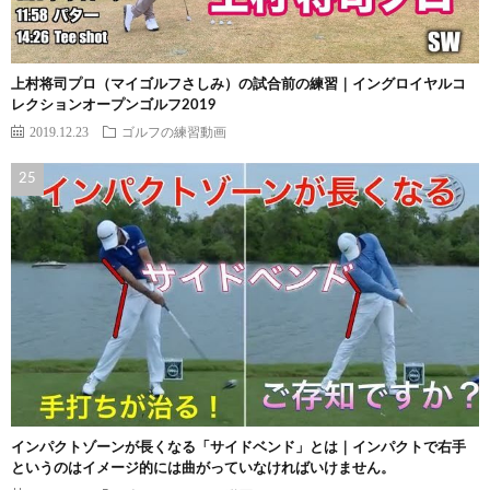
上村将司プロ（マイゴルフさしみ）の試合前の練習｜イングロイヤルコ
レクションオープンゴルフ2019
2019.12.23
ゴルフの練習動画
インパクトゾーンが長くなる「サイドベンド」とは｜インパクトで右手
というのはイメージ的には曲がっていなければいけません。