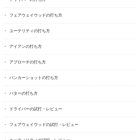
フェアウェイウッドの打ち方
ユーテリティの打ち方
アイアンの打ち方
アプローチの打ち方
バンカーショットの打ち方
パターの打ち方
ドライバーの試打・レビュー
フェアウェイウッドの試打・レビュー