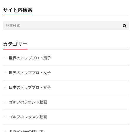
サイト内検索
カテゴリー
世界のトッププロ・男子
世界のトッププロ・女子
日本のトッププロ・女子
ゴルフのラウンド動画
ゴルフのレッスン動画
ドライバーの打ち方