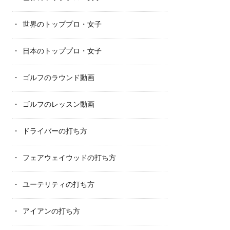
世界のトッププロ・女子
日本のトッププロ・女子
ゴルフのラウンド動画
ゴルフのレッスン動画
ドライバーの打ち方
フェアウェイウッドの打ち方
ユーテリティの打ち方
アイアンの打ち方