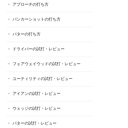
アプローチの打ち方
バンカーショットの打ち方
パターの打ち方
ドライバーの試打・レビュー
フェアウェイウッドの試打・レビュー
ユーティリティの試打・レビュー
アイアンの試打・レビュー
ウェッジの試打・レビュー
パターの試打・レビュー