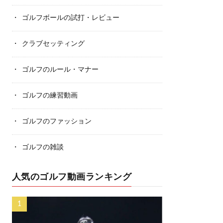
ゴルフボールの試打・レビュー
クラブセッティング
ゴルフのルール・マナー
ゴルフの練習動画
ゴルフのファッション
ゴルフの雑談
人気のゴルフ動画ランキング