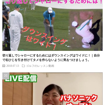
切り返しでシャローにするためにはダウンスイングはワイドに！｜自分
で右ひじを引き付けてタメを作らないように気をつけましょう。
2018.07.13
ゴルフのレッスン動画