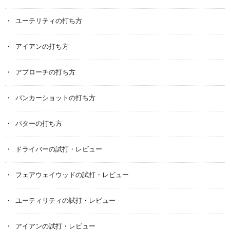
ユーテリティの打ち方
アイアンの打ち方
アプローチの打ち方
バンカーショットの打ち方
パターの打ち方
ドライバーの試打・レビュー
フェアウェイウッドの試打・レビュー
ユーティリティの試打・レビュー
アイアンの試打・レビュー