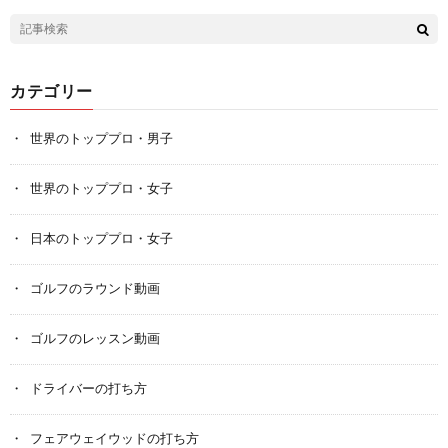
カテゴリー
世界のトッププロ・男子
世界のトッププロ・女子
日本のトッププロ・女子
ゴルフのラウンド動画
ゴルフのレッスン動画
ドライバーの打ち方
フェアウェイウッドの打ち方