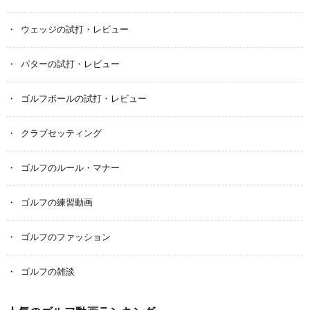
ウェッジの試打・レビュー
パターの試打・レビュー
ゴルフボールの試打・レビュー
クラブセッティング
ゴルフのルール・マナー
ゴルフの練習動画
ゴルフのファッション
ゴルフの雑談