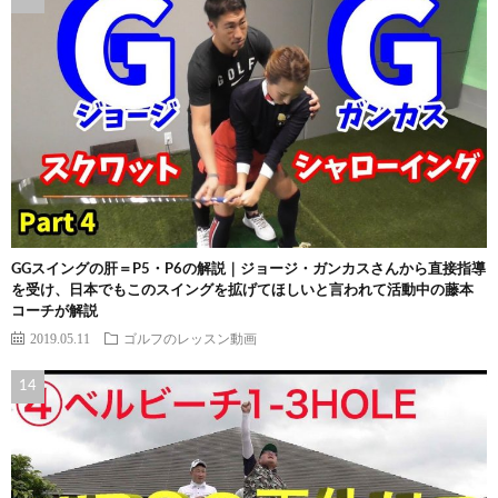
GGスイングの肝＝P5・P6の解説｜ジョージ・ガンカスさんから直接指導
を受け、日本でもこのスイングを拡げてほしいと言われて活動中の藤本
コーチが解説
2019.05.11
ゴルフのレッスン動画