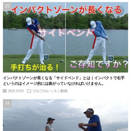
インパクトゾーンが長くなる「サイドベンド」とは｜インパクトで右手
というのはイメージ的には曲がっていなければいけません。
2018.10.03
ゴルフのレッスン動画