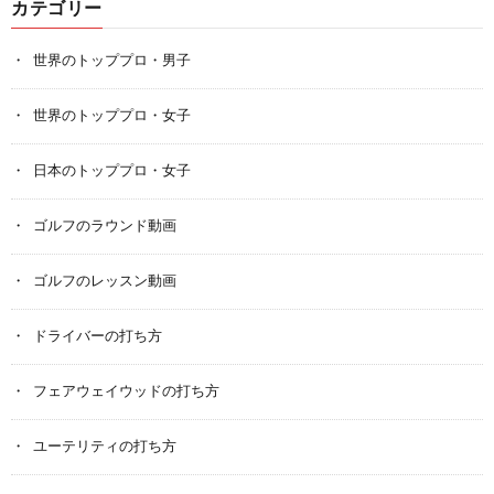
カテゴリー
世界のトッププロ・男子
世界のトッププロ・女子
日本のトッププロ・女子
ゴルフのラウンド動画
ゴルフのレッスン動画
ドライバーの打ち方
フェアウェイウッドの打ち方
ユーテリティの打ち方