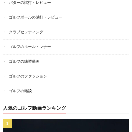
パターの試打・レビュー
ゴルフボールの試打・レビュー
クラブセッティング
ゴルフのルール・マナー
ゴルフの練習動画
ゴルフのファッション
ゴルフの雑談
人気のゴルフ動画ランキング