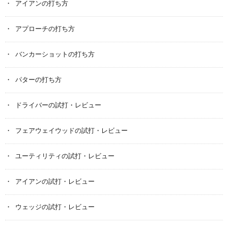
アイアンの打ち方
アプローチの打ち方
バンカーショットの打ち方
パターの打ち方
ドライバーの試打・レビュー
フェアウェイウッドの試打・レビュー
ユーティリティの試打・レビュー
アイアンの試打・レビュー
ウェッジの試打・レビュー