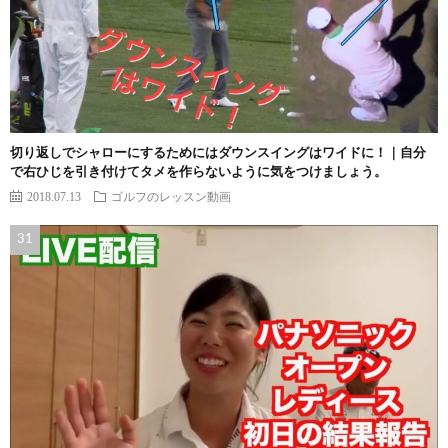
切り返しでシャローにするためにはダウンスイングはワイドに！｜自分
で右ひじを引き付けてタメを作らないように気をつけましょう。
2018.07.13
ゴルフのレッスン動画