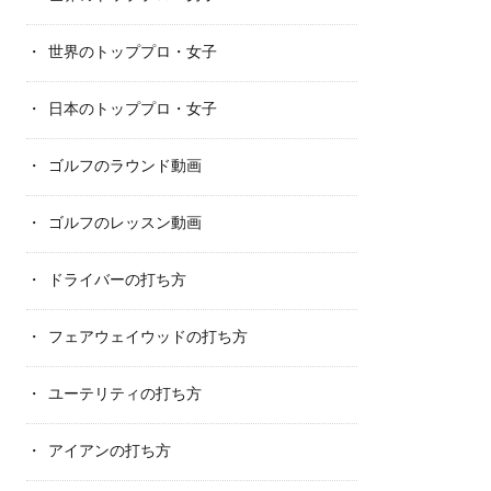
世界のトッププロ・女子
日本のトッププロ・女子
ゴルフのラウンド動画
ゴルフのレッスン動画
ドライバーの打ち方
フェアウェイウッドの打ち方
ユーテリティの打ち方
アイアンの打ち方