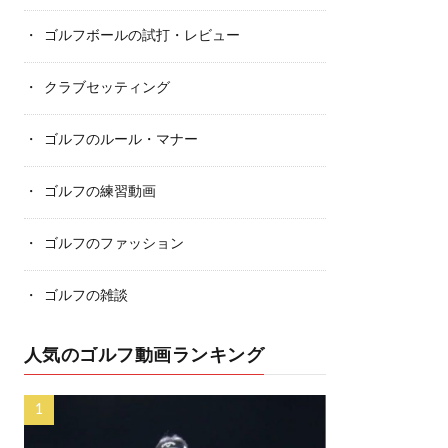
ゴルフボールの試打・レビュー
クラブセッティング
ゴルフのルール・マナー
ゴルフの練習動画
ゴルフのファッション
ゴルフの雑談
人気のゴルフ動画ランキング