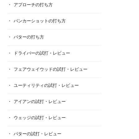
アプローチの打ち方
バンカーショットの打ち方
パターの打ち方
ドライバーの試打・レビュー
フェアウェイウッドの試打・レビュー
ユーティリティの試打・レビュー
アイアンの試打・レビュー
ウェッジの試打・レビュー
パターの試打・レビュー