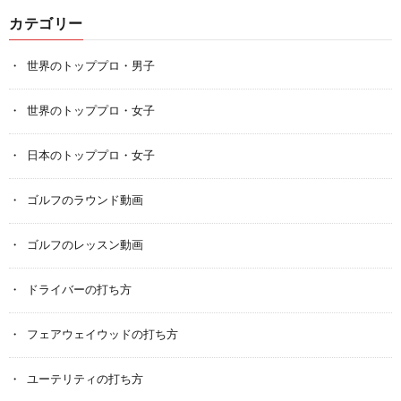
カテゴリー
世界のトッププロ・男子
世界のトッププロ・女子
日本のトッププロ・女子
ゴルフのラウンド動画
ゴルフのレッスン動画
ドライバーの打ち方
フェアウェイウッドの打ち方
ユーテリティの打ち方