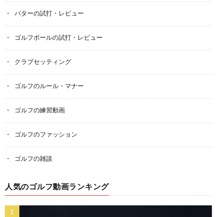
パターの試打・レビュー
ゴルフボールの試打・レビュー
クラブセッティング
ゴルフのルール・マナー
ゴルフの練習動画
ゴルフのファッション
ゴルフの雑談
人気のゴルフ動画ランキング