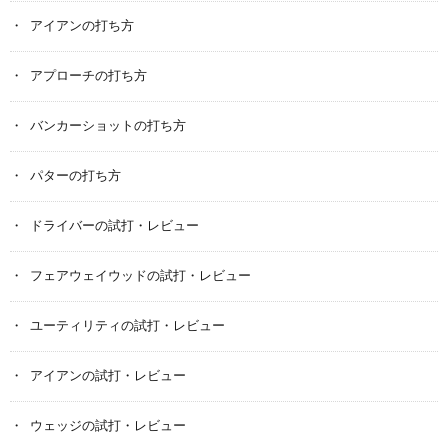
アイアンの打ち方
アプローチの打ち方
バンカーショットの打ち方
パターの打ち方
ドライバーの試打・レビュー
フェアウェイウッドの試打・レビュー
ユーティリティの試打・レビュー
アイアンの試打・レビュー
ウェッジの試打・レビュー