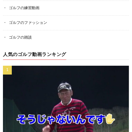
ゴルフの練習動画
ゴルフのファッション
ゴルフの雑談
人気のゴルフ動画ランキング