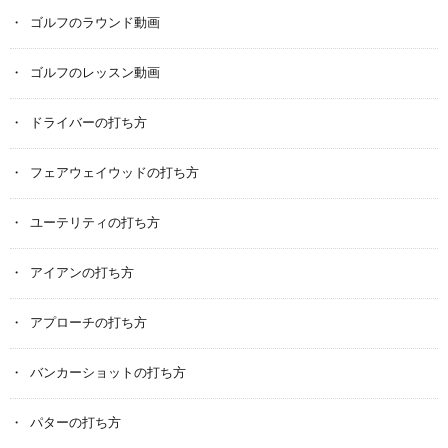
ゴルフのラウンド動画
ゴルフのレッスン動画
ドライバーの打ち方
フェアウェイウッドの打ち方
ユーテリティの打ち方
アイアンの打ち方
アプローチの打ち方
バンカーショットの打ち方
パターの打ち方