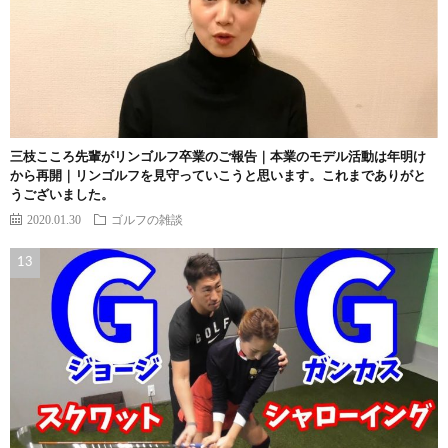
三枝こころ先輩がリンゴルフ卒業のご報告｜本業のモデル活動は年明け
から再開｜リンゴルフを見守っていこうと思います。これまでありがと
うございました。
2020.01.30
ゴルフの雑談