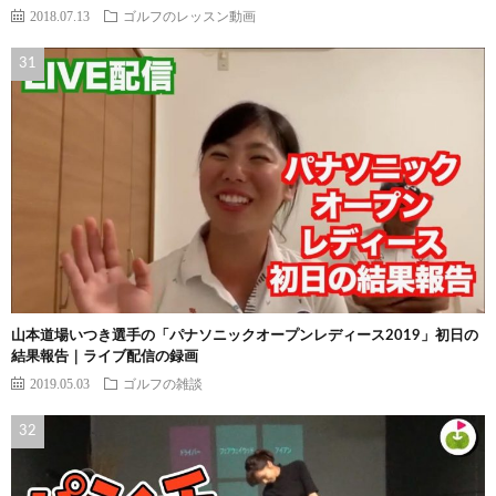
2018.07.13
ゴルフのレッスン動画
山本道場いつき選手の「パナソニックオープンレディース2019」初日の
結果報告｜ライブ配信の録画
2019.05.03
ゴルフの雑談