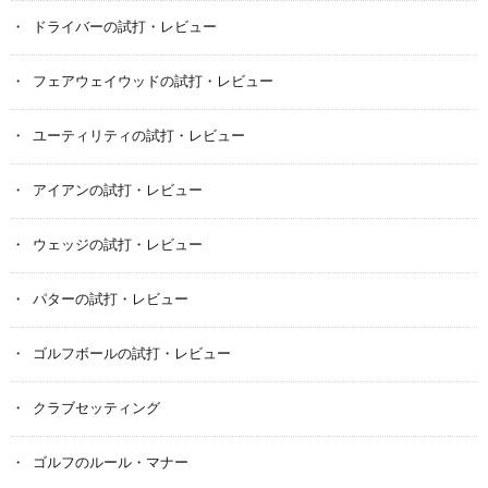
ドライバーの試打・レビュー
フェアウェイウッドの試打・レビュー
ユーティリティの試打・レビュー
アイアンの試打・レビュー
ウェッジの試打・レビュー
パターの試打・レビュー
ゴルフボールの試打・レビュー
クラブセッティング
ゴルフのルール・マナー