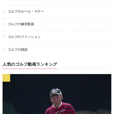
ゴルフのルール・マナー
ゴルフの練習動画
ゴルフのファッション
ゴルフの雑談
人気のゴルフ動画ランキング