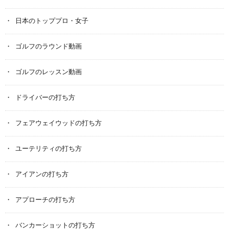
日本のトッププロ・女子
ゴルフのラウンド動画
ゴルフのレッスン動画
ドライバーの打ち方
フェアウェイウッドの打ち方
ユーテリティの打ち方
アイアンの打ち方
アプローチの打ち方
バンカーショットの打ち方