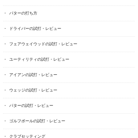
パターの打ち方
ドライバーの試打・レビュー
フェアウェイウッドの試打・レビュー
ユーティリティの試打・レビュー
アイアンの試打・レビュー
ウェッジの試打・レビュー
パターの試打・レビュー
ゴルフボールの試打・レビュー
クラブセッティング