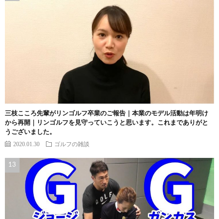
三枝こころ先輩がリンゴルフ卒業のご報告｜本業のモデル活動は年明け
から再開｜リンゴルフを見守っていこうと思います。これまでありがと
うございました。
2020.01.30
ゴルフの雑談