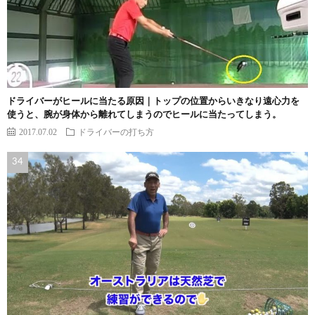
ドライバーがヒールに当たる原因｜トップの位置からいきなり遠心力を
使うと、腕が身体から離れてしまうのでヒールに当たってしまう。
2017.07.02
ドライバーの打ち方