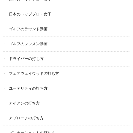
日本のトッププロ・女子
ゴルフのラウンド動画
ゴルフのレッスン動画
ドライバーの打ち方
フェアウェイウッドの打ち方
ユーテリティの打ち方
アイアンの打ち方
アプローチの打ち方