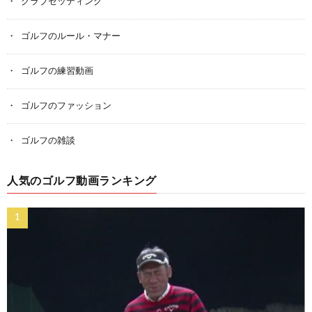
クラブセッティング
ゴルフのルール・マナー
ゴルフの練習動画
ゴルフのファッション
ゴルフの雑談
人気のゴルフ動画ランキング