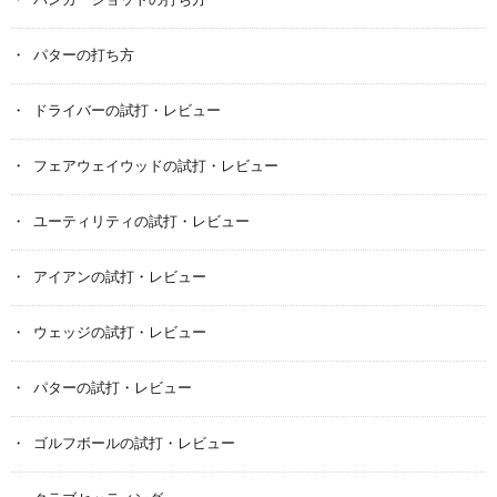
バンカーショットの打ち方
パターの打ち方
ドライバーの試打・レビュー
フェアウェイウッドの試打・レビュー
ユーティリティの試打・レビュー
アイアンの試打・レビュー
ウェッジの試打・レビュー
パターの試打・レビュー
ゴルフボールの試打・レビュー