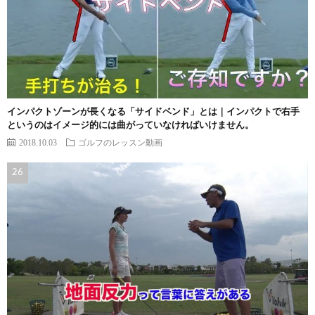
インパクトゾーンが長くなる「サイドベンド」とは｜インパクトで右手
というのはイメージ的には曲がっていなければいけません。
2018.10.03
ゴルフのレッスン動画