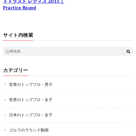
トトラスト レディス 2015｜
Practice Round
サイト内検索
カテゴリー
世界のトッププロ・男子
世界のトッププロ・女子
日本のトッププロ・女子
ゴルフのラウンド動画