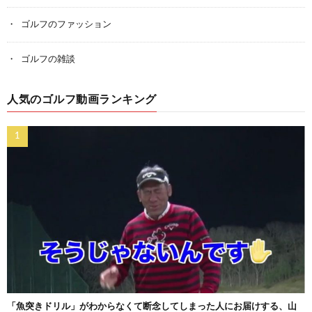
ゴルフのファッション
ゴルフの雑談
人気のゴルフ動画ランキング
「魚突きドリル」がわからなくて断念してしまった人にお届けする、山