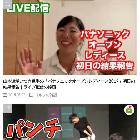
山本道場いつき選手の「パナソニックオープンレディース2019」初日の
結果報告｜ライブ配信の録画
2019.05.03
ゴルフの雑談