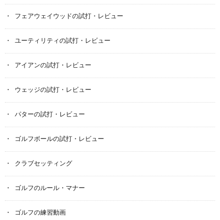
フェアウェイウッドの試打・レビュー
ユーティリティの試打・レビュー
アイアンの試打・レビュー
ウェッジの試打・レビュー
パターの試打・レビュー
ゴルフボールの試打・レビュー
クラブセッティング
ゴルフのルール・マナー
ゴルフの練習動画