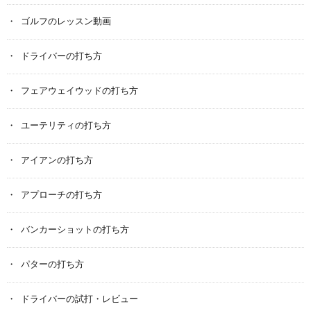
ゴルフのレッスン動画
ドライバーの打ち方
フェアウェイウッドの打ち方
ユーテリティの打ち方
アイアンの打ち方
アプローチの打ち方
バンカーショットの打ち方
パターの打ち方
ドライバーの試打・レビュー