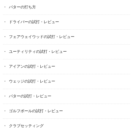
パターの打ち方
ドライバーの試打・レビュー
フェアウェイウッドの試打・レビュー
ユーティリティの試打・レビュー
アイアンの試打・レビュー
ウェッジの試打・レビュー
パターの試打・レビュー
ゴルフボールの試打・レビュー
クラブセッティング