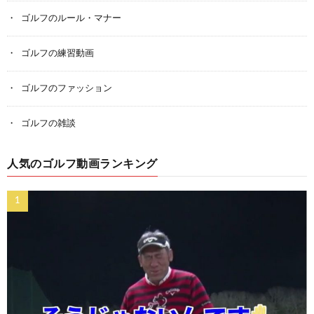
ゴルフのルール・マナー
ゴルフの練習動画
ゴルフのファッション
ゴルフの雑談
人気のゴルフ動画ランキング