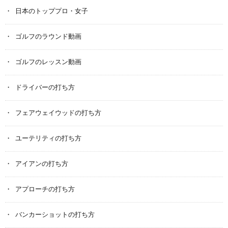
日本のトッププロ・女子
ゴルフのラウンド動画
ゴルフのレッスン動画
ドライバーの打ち方
フェアウェイウッドの打ち方
ユーテリティの打ち方
アイアンの打ち方
アプローチの打ち方
バンカーショットの打ち方