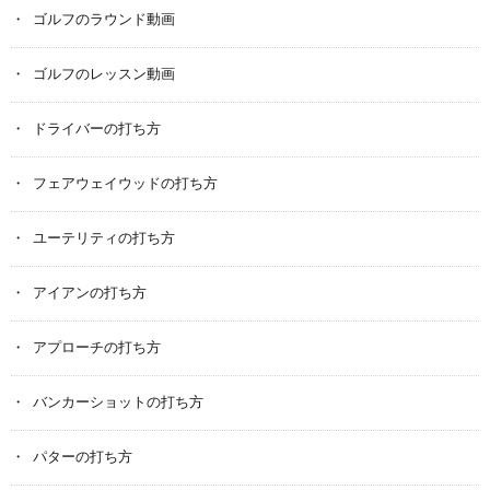
ゴルフのラウンド動画
ゴルフのレッスン動画
ドライバーの打ち方
フェアウェイウッドの打ち方
ユーテリティの打ち方
アイアンの打ち方
アプローチの打ち方
バンカーショットの打ち方
パターの打ち方