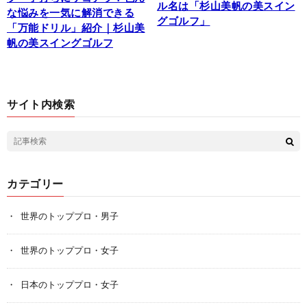
ル名は「杉山美帆の美スイン
な悩みを一気に解消できる
グゴルフ」
「万能ドリル」紹介｜杉山美
帆の美スイングゴルフ
サイト内検索
カテゴリー
世界のトッププロ・男子
世界のトッププロ・女子
日本のトッププロ・女子