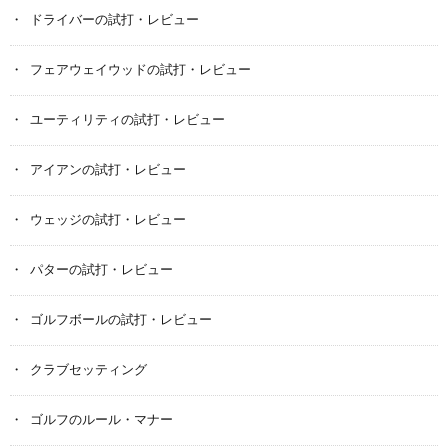
ドライバーの試打・レビュー
フェアウェイウッドの試打・レビュー
ユーティリティの試打・レビュー
アイアンの試打・レビュー
ウェッジの試打・レビュー
パターの試打・レビュー
ゴルフボールの試打・レビュー
クラブセッティング
ゴルフのルール・マナー